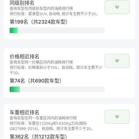
同级别排名
查询车型在同级别车型内的油耗排行榜
排行标准：紧凑型SUV, 自动档, 统计车主数不少于20。
第199名（共2324款车型）
价格相近排名
查询车型同一价格区间内的油耗排行榜
排行标准：价格差别小于15%，自动档，统计车主数不少
于20。
第74名（共690款车型）
车重相近排名
查询车型在同一车重区间内的油耗排行榜
排行标准：车重在1320Kg和1430Kg之间(国标
GB27999-2014)、自动档、统计车主数不少于20。
第362名（共1212款车型）