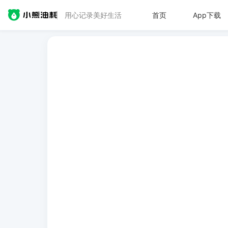
用心记录美好生活
首页
App下载