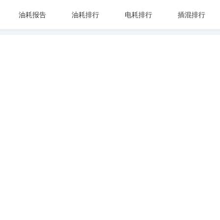
油耗报告
油耗排行
电耗排行
插混排行