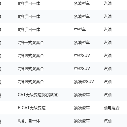
力
6挡手自一体
紧凑型车
汽油
力
6挡手自一体
紧凑型车
汽油
力
6挡手自一体
中型车
汽油
力
7挡干式双离合
紧凑型车
汽油
力
7挡湿式双离合
中型SUV
汽油
力
7挡湿式双离合
中型SUV
汽油
力
7挡湿式双离合
紧凑型SUV
汽油
力
CVT无级变速(模拟8挡)
紧凑型车
汽油
E-CVT无级变速
紧凑型车
油电混合
力
6挡手自一体
紧凑型车
汽油