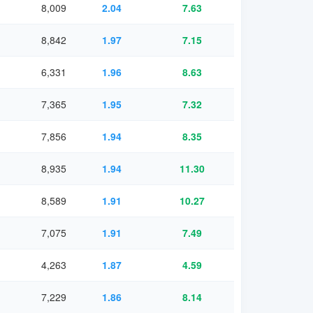
8,009
2.04
7.63
8,842
1.97
7.15
6,331
1.96
8.63
7,365
1.95
7.32
7,856
1.94
8.35
8,935
1.94
11.30
8,589
1.91
10.27
7,075
1.91
7.49
4,263
1.87
4.59
7,229
1.86
8.14