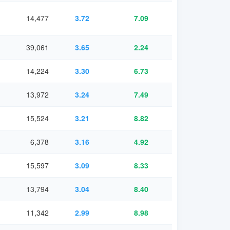
14,477
3.72
7.09
39,061
3.65
2.24
14,224
3.30
6.73
13,972
3.24
7.49
15,524
3.21
8.82
6,378
3.16
4.92
15,597
3.09
8.33
13,794
3.04
8.40
11,342
2.99
8.98