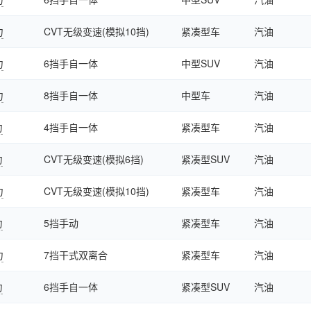
力
CVT无级变速(模拟10挡)
紧凑型车
汽油
力
6挡手自一体
中型SUV
汽油
力
8挡手自一体
中型车
汽油
力
4挡手自一体
紧凑型车
汽油
力
CVT无级变速(模拟6挡)
紧凑型SUV
汽油
力
CVT无级变速(模拟10挡)
紧凑型车
汽油
力
5挡手动
紧凑型车
汽油
力
7挡干式双离合
紧凑型车
汽油
力
6挡手自一体
紧凑型SUV
汽油