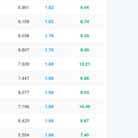
6,961
1.82
8.44
8,109
1.82
8.74
6,038
1.79
8.30
8,807
1.70
8.40
7,929
1.69
10.21
7,447
1.68
6.88
8,077
1.68
8.03
7,106
1.68
10.40
8,425
1.68
8.87
5,554
1.66
7.40