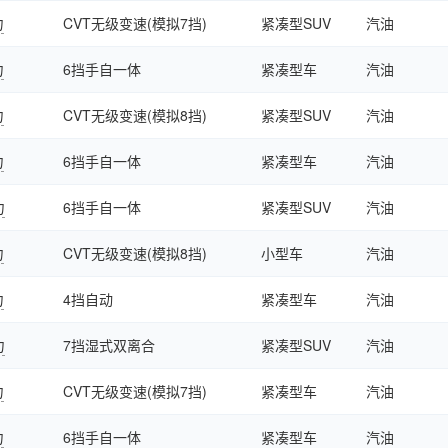
力
CVT无级变速(模拟7挡)
紧凑型SUV
汽油
力
6挡手自一体
紧凑型车
汽油
力
CVT无级变速(模拟8挡)
紧凑型SUV
汽油
力
6挡手自一体
紧凑型车
汽油
力
6挡手自一体
紧凑型SUV
汽油
力
CVT无级变速(模拟8挡)
小型车
汽油
力
4挡自动
紧凑型车
汽油
力
7挡湿式双离合
紧凑型SUV
汽油
力
CVT无级变速(模拟7挡)
紧凑型车
汽油
力
6挡手自一体
紧凑型车
汽油