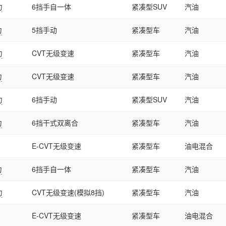
力
6挡手自一体
紧凑型SUV
汽油
力
5挡手动
紧凑型车
汽油
力
CVT无级变速
紧凑型车
汽油
力
CVT无级变速
紧凑型车
汽油
力
6挡手动
紧凑型SUV
汽油
力
6挡干式双离合
紧凑型车
汽油
E-CVT无级变速
紧凑型车
油电混合
力
6挡手自一体
紧凑型车
汽油
力
CVT无级变速(模拟8挡)
紧凑型车
汽油
E-CVT无级变速
紧凑型车
油电混合