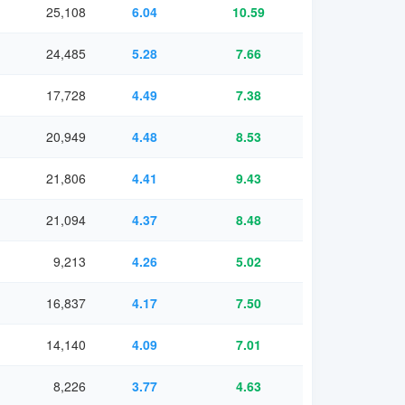
25,108
6.04
10.59
24,485
5.28
7.66
17,728
4.49
7.38
20,949
4.48
8.53
21,806
4.41
9.43
21,094
4.37
8.48
9,213
4.26
5.02
16,837
4.17
7.50
14,140
4.09
7.01
8,226
3.77
4.63