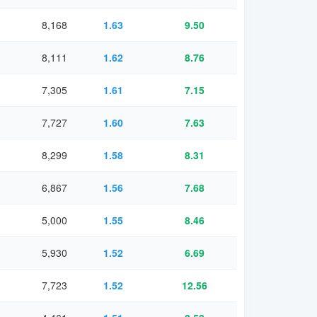
8,168
1.63
9.50
8,111
1.62
8.76
7,305
1.61
7.15
7,727
1.60
7.63
8,299
1.58
8.31
6,867
1.56
7.68
5,000
1.55
8.46
5,930
1.52
6.69
7,723
1.52
12.56