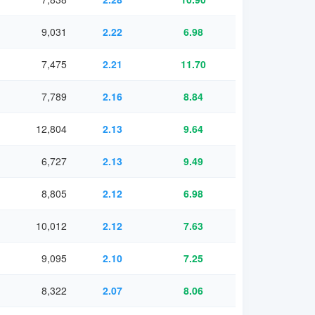
9,031
2.22
6.98
7,475
2.21
11.70
7,789
2.16
8.84
12,804
2.13
9.64
6,727
2.13
9.49
8,805
2.12
6.98
10,012
2.12
7.63
9,095
2.10
7.25
8,322
2.07
8.06