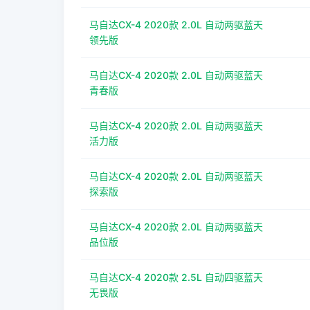
马自达CX-4 2020款 2.0L 自动两驱蓝天
领先版
马自达CX-4 2020款 2.0L 自动两驱蓝天
青春版
马自达CX-4 2020款 2.0L 自动两驱蓝天
活力版
马自达CX-4 2020款 2.0L 自动两驱蓝天
探索版
马自达CX-4 2020款 2.0L 自动两驱蓝天
品位版
马自达CX-4 2020款 2.5L 自动四驱蓝天
无畏版