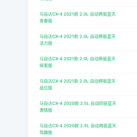
马自达CX-4 2021款 2.0L 自动两驱蓝天
青春版
马自达CX-4 2021款 2.0L 自动两驱蓝天
活力版
马自达CX-4 2021款 2.0L 自动两驱蓝天
探索版
马自达CX-4 2021款 2.0L 自动两驱蓝天
品位版
马自达CX-4 2020款 2.5L 自动四驱蓝天
激情版
马自达CX-4 2020款 2.5L 自动两驱蓝天
驾趣版