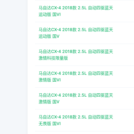
马自达CX-4 2018款 2.5L 自动四驱蓝天
运动版 国VI
马自达CX-4 2018款 2.5L 自动四驱蓝天
运动版 国V
马自达CX-4 2018款 2.5L 自动四驱蓝天
激情科技限量版
马自达CX-4 2018款 2.5L 自动四驱蓝天
激情版 国VI
马自达CX-4 2018款 2.5L 自动四驱蓝天
激情版 国V
马自达CX-4 2018款 2.5L 自动四驱蓝天
无畏版 国VI