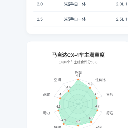
2.0
6挡手自一体
2.0L 
2.5
6挡手自一体
2.5L 