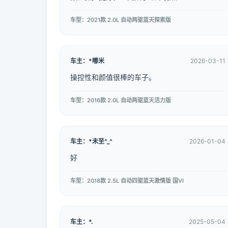
车型：2021款 2.0L 自动两驱蓝天探索版
车主：*嘟米
2026-03-11
操控性和颜值很棒的车子。
车型：2016款 2.0L 自动两驱蓝天活力版
车主：*未至^_^
2026-01-04
好
车型：2018款 2.5L 自动四驱蓝天激情版 国VI
车主：*.
2025-05-04