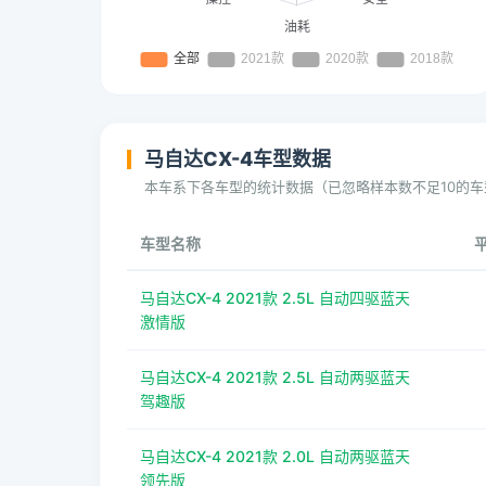
马自达CX-4车型数据
本车系下各车型的统计数据（已忽略样本数不足10的车
车型名称
马自达CX-4 2021款 2.5L 自动四驱蓝天
激情版
马自达CX-4 2021款 2.5L 自动两驱蓝天
驾趣版
马自达CX-4 2021款 2.0L 自动两驱蓝天
领先版