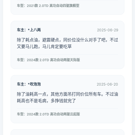
车型：2021款 2.0TD 高功自动四驱旗舰型
车主：*上八两
2025-06-29
除了耗点油，避震硬点，同价位没什么对手了吧，不过
又要马儿跑，马儿肯定要吃草
车型：2024款 2.0TD 高功自动两驱天际版
车主：*吹泡泡
2025-06-20
除了油耗高一点，其他方面吊打同价位所有车。不过油
耗高也不是毛病，多挣钱就完了
车型：2024款 2.0TD 高功自动两驱云起版