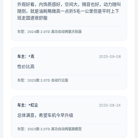
外观好看，内饰质感好，空间大，隔音也好，动力随叫
随到，就是油耗略微高一点折5毛一公里但是平时上下
班走国道很舒服
车型：2024款 2.0TD 高功自动两驱天际版
车主：*克
2025-09-08
性价比高
车型：2025款 2.0TD 自动行云版
车主：*红尘
2025-08-24
总体满意，希望车机今早升级
车型：2023款 2.0TD 高功自动两驱旗舰型