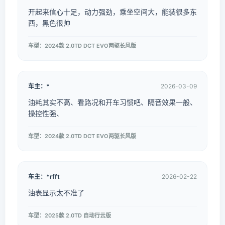
开起来信心十足，动力强劲，乘坐空间大，能装很多东
西，黑色很帅
车型：2024款 2.0TD DCT EVO两驱长风版
车主：*
2026-03-09
油耗其实不高、看路况和开车习惯吧、隔音效果一般、
操控性强、
车型：2024款 2.0TD DCT EVO两驱长风版
车主：*rfft
2026-02-22
油表显示太不准了
车型：2025款 2.0TD 自动行云版