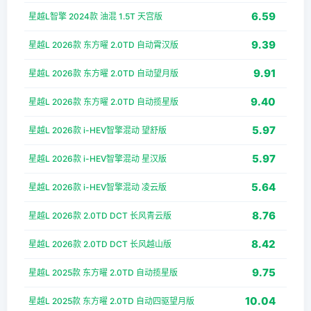
6.59
星越L智擎 2024款 油混 1.5T 天宫版
9.39
星越L 2026款 东方曜 2.0TD 自动霄汉版
9.91
星越L 2026款 东方曜 2.0TD 自动望月版
9.40
星越L 2026款 东方曜 2.0TD 自动揽星版
5.97
星越L 2026款 i-HEV智擎混动 望舒版
5.97
星越L 2026款 i-HEV智擎混动 星汉版
5.64
星越L 2026款 i-HEV智擎混动 凌云版
8.76
星越L 2026款 2.0TD DCT 长风青云版
8.42
星越L 2026款 2.0TD DCT 长风越山版
9.75
星越L 2025款 东方曜 2.0TD 自动揽星版
10.04
星越L 2025款 东方曜 2.0TD 自动四驱望月版