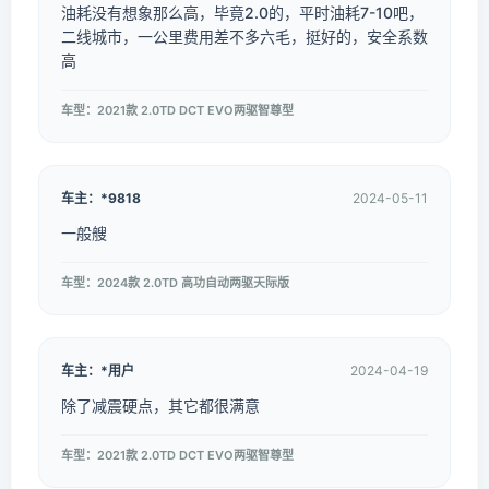
油耗没有想象那么高，毕竟2.0的，平时油耗7-10吧，
二线城市，一公里费用差不多六毛，挺好的，安全系数
高
车型：2021款 2.0TD DCT EVO两驱智尊型
车主：*9818
2024-05-11
一般艘
车型：2024款 2.0TD 高功自动两驱天际版
车主：*用户
2024-04-19
除了减震硬点，其它都很满意
车型：2021款 2.0TD DCT EVO两驱智尊型