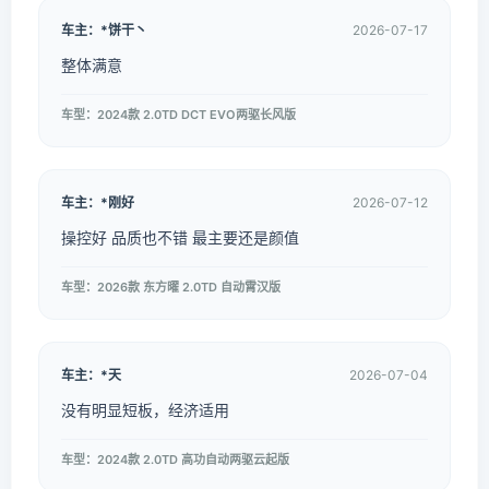
车主：*饼干丶
2026-07-17
整体满意
车型：2024款 2.0TD DCT EVO两驱长风版
车主：*刚好
2026-07-12
操控好 品质也不错 最主要还是颜值
车型：2026款 东方曜 2.0TD 自动霄汉版
车主：*天
2026-07-04
没有明显短板，经济适用
车型：2024款 2.0TD 高功自动两驱云起版