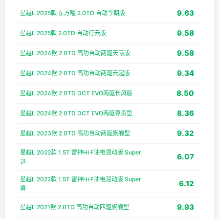
9.63
星越L 2025款 东方曜 2.0TD 自动今朝版
9.58
星越L 2025款 2.0TD 自动行云版
9.58
星越L 2024款 2.0TD 高功自动两驱天际版
9.34
星越L 2024款 2.0TD 高功自动两驱云起版
8.50
星越L 2024款 2.0TD DCT EVO两驱长风版
8.36
星越L 2024款 2.0TD DCT EVO两驱尊贵型
9.32
星越L 2023款 2.0TD 高功自动两驱旗舰型
星越L 2022款 1.5T 雷神Hi·F油电混动版 Super
6.07
迅
星越L 2022款 1.5T 雷神Hi·F油电混动版 Super
6.12
睿
9.93
星越L 2021款 2.0TD 高功自动四驱旗舰型