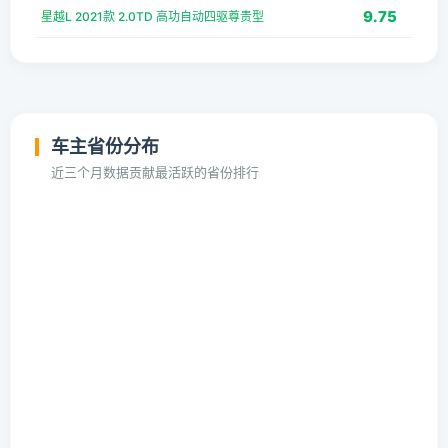
9.75
星越L 2021款 2.0TD 高功自动四驱尊贵型
车主省份分布
近三个月数据贡献最活跃的省份排行