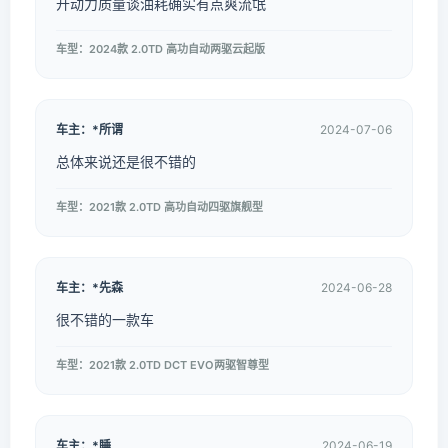
开动力质量谈油耗确实有点爽流氓
车型：2024款 2.0TD 高功自动两驱云起版
车主：*所谓
2024-07-06
总体来说还是很不错的
车型：2021款 2.0TD 高功自动四驱旗舰型
车主：*先森
2024-06-28
很不错的一款车
车型：2021款 2.0TD DCT EVO两驱智尊型
车主：*睡
2024-06-19