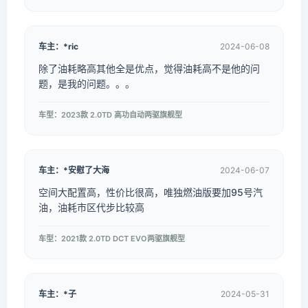
车主：*ric
2024-06-08
除了油耗略高其他全是优点，觉得油耗高不是他的问
题，是我的问题。。。
车型：2023款 2.0TD 高功自动两驱旗舰型
车主：*安慰了大海
2024-06-07
空间大配置高，性价比很高，唯独燃油版要加95号汽
油，油耗市区代步比较高
车型：2021款 2.0TD DCT EVO两驱旗舰型
车主：*子
2024-05-31