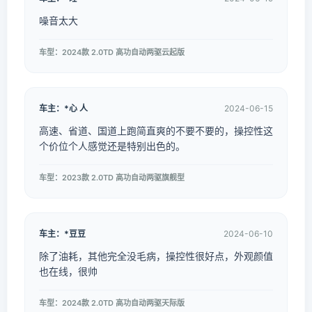
噪音太大
车型：2024款 2.0TD 高功自动两驱云起版
车主：*心 人
2024-06-15
高速、省道、国道上跑简直爽的不要不要的，操控性这
个价位个人感觉还是特别出色的。
车型：2023款 2.0TD 高功自动两驱旗舰型
车主：*豆豆
2024-06-10
除了油耗，其他完全没毛病，操控性很好点，外观颜值
也在线，很帅
车型：2024款 2.0TD 高功自动两驱天际版