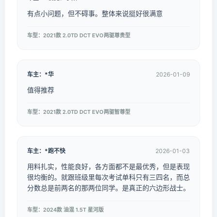
有点小问题，但不碍事。整体来说挺好很满意
车型：2021款 2.0TD DCT EVO两驱尊贵型
车主：*华
2026-01-09
值得推荐
车型：2021款 2.0TD DCT EVO两驱智尊型
车主：*跑不快
2026-01-03
用料扎实，性能良好，各方面都不是最优秀，但是表现
很均衡的。就跟班级里每次考试单科只有三四名，而总
分数总是前两名的那两位同学。是真正的六边形战士。
车型：2024款 油混 1.5T 星河版