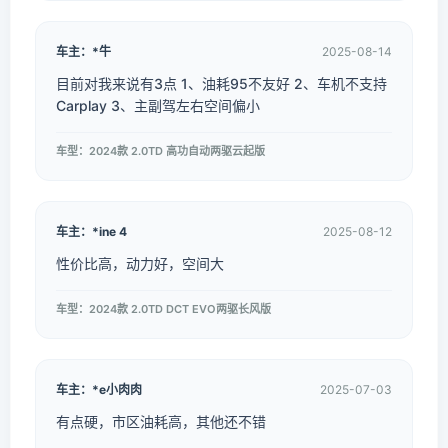
车主：*牛
2025-08-14
目前对我来说有3点 1、油耗95不友好 2、车机不支持
Carplay 3、主副驾左右空间偏小
车型：2024款 2.0TD 高功自动两驱云起版
车主：*ine 4
2025-08-12
性价比高，动力好，空间大
车型：2024款 2.0TD DCT EVO两驱长风版
车主：*e小肉肉
2025-07-03
有点硬，市区油耗高，其他还不错