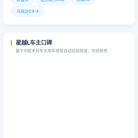
马自达CX-4
星越L车主口碑
基于AI技术对车主用车感受自动总结而成，仅供参考