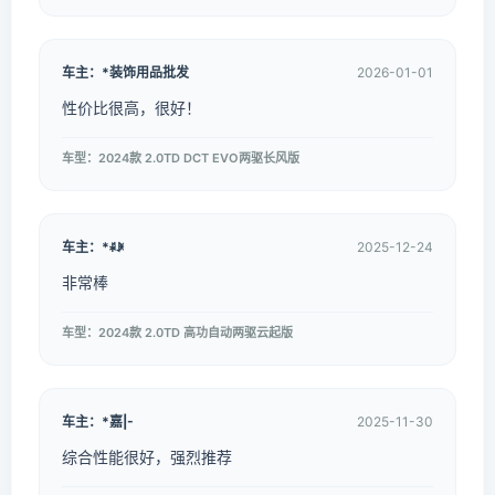
车主：*装饰用品批发
2026-01-01
性价比很高，很好！
车型：2024款 2.0TD DCT EVO两驱长风版
车主：*ꋩꐂ
2025-12-24
非常棒
车型：2024款 2.0TD 高功自动两驱云起版
车主：*嘉|-
2025-11-30
综合性能很好，强烈推荐