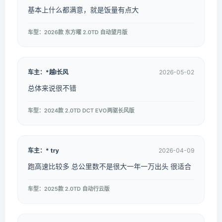
基本上什么都满意，就是饭量有点大
车型：2026款 东方曜 2.0TD 自动望月版
车主：*越l长风
2026-05-02
总体来说很不错
车型：2024款 2.0TD DCT EVO两驱长风版
车主：* try
2026-04-09
跑高速比较多 总公里数不是很大一年一万出头 很适合
车型：2025款 2.0TD 自动行云版