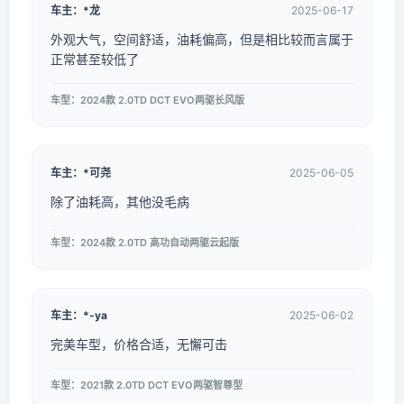
车主：*龙
2025-06-17
外观大气，空间舒适，油耗偏高，但是相比较而言属于
正常甚至较低了
车型：2024款 2.0TD DCT EVO两驱长风版
车主：*可尧
2025-06-05
除了油耗高，其他没毛病
车型：2024款 2.0TD 高功自动两驱云起版
车主：*-ya
2025-06-02
完美车型，价格合适，无懈可击
车型：2021款 2.0TD DCT EVO两驱智尊型