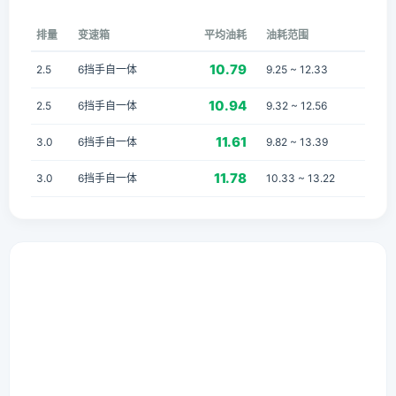
排量
变速箱
平均油耗
油耗范围
10.79
2.5
6挡手自一体
9.25 ~ 12.33
10.94
2.5
6挡手自一体
9.32 ~ 12.56
11.61
3.0
6挡手自一体
9.82 ~ 13.39
11.78
3.0
6挡手自一体
10.33 ~ 13.22