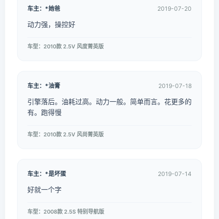
车主：*她爸
2019-07-20
动力强，操控好
车型：2010款 2.5V 风度菁英版
车主：*油膏
2019-07-18
引擎落后。油耗过高。动力一般。简单而言。花更多的
有。跑得慢
车型：2010款 2.5V 风尚菁英版
车主：*是坏蛋
2019-07-14
好就一个字
车型：2008款 2.5S 特别导航版