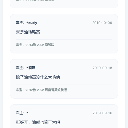
车主：*ously
2019-10-09
就是油耗略高
车型：2013款 2.5V 尚锐版
车主：*酒肆
2019-09-18
除了油耗高没什么大毛病
车型：2012款 2.5V 风度菁英炫装版
车主：*.
2019-09-16
挺好开，油耗也算正常吧