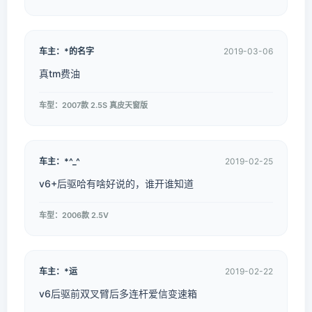
车主：*的名字
2019-03-06
真tm费油
车型：2007款 2.5S 真皮天窗版
车主：*^_^
2019-02-25
v6+后驱哈有啥好说的，谁开谁知道
车型：2006款 2.5V
车主：*运
2019-02-22
v6后驱前双叉臂后多连杆爱信变速箱