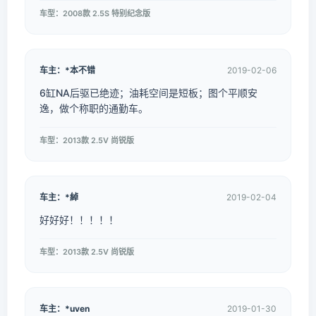
车型：2008款 2.5S 特别纪念版
车主：*本不错
2019-02-06
6缸NA后驱已绝迹；油耗空间是短板；图个平顺安
逸，做个称职的通勤车。
车型：2013款 2.5V 尚锐版
车主：*綽
2019-02-04
好好好！！！！！
车型：2013款 2.5V 尚锐版
车主：*uven
2019-01-30