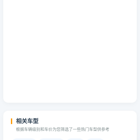
相关车型
根据车辆级别和车价为您筛选了一些热门车型供参考