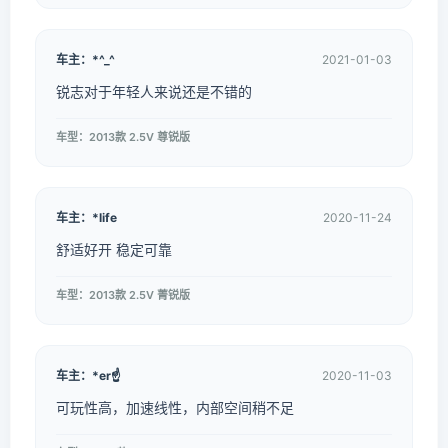
车主：*^_^
2021-01-03
锐志对于年轻人来说还是不错的
车型：2013款 2.5V 尊锐版
车主：*life
2020-11-24
舒适好开 稳定可靠
车型：2013款 2.5V 菁锐版
车主：*er☝️
2020-11-03
可玩性高，加速线性，内部空间稍不足