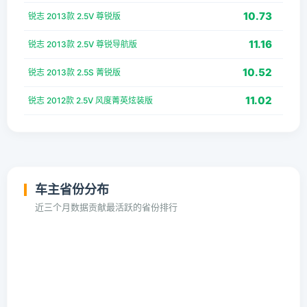
10.73
锐志 2013款 2.5V 尊锐版
11.16
锐志 2013款 2.5V 尊锐导航版
10.52
锐志 2013款 2.5S 菁锐版
11.02
锐志 2012款 2.5V 风度菁英炫装版
车主省份分布
近三个月数据贡献最活跃的省份排行