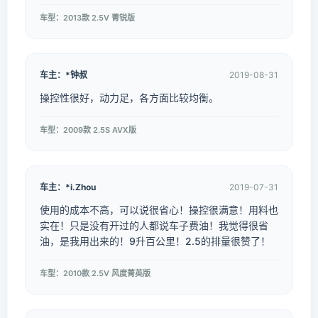
车型：2013款 2.5V 菁锐版
车主：*钟叔
2019-08-31
操控性很好，动力足，各方面比较均衡。
车型：2009款 2.5S AVX版
车主：*i.Zhou
2019-07-31
使用的成本不高，可以说很省心！操控很满意！用料也
实在！只是没有开过的人都说车子费油！我觉得很省
油，是我用出来的！9升百公里！2.5的排量很赞了！
车型：2010款 2.5V 风度菁英版