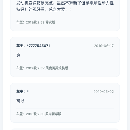
发动机变速箱是亮点，虽然不算新了但是平顺性动力性
特好！外观好看，总之大爱！！
车型：2013款 2.5S 菁锐版
车主：*7777545671
2019-06-17
爽
车型：2012款 2.5V 风度菁英炫装版
车主：*
2019-05-02
可以
车型：2010款 2.5S 风尚菁华版