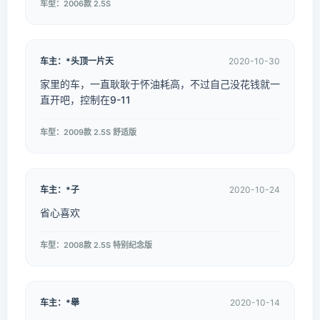
车型：2006款 2.5S
车主：*头顶一片天
2020-10-30
家里的车，一直耿耿于怀油耗高，不过自己没花钱就一
直开吧，控制在9-11
车型：2009款 2.5S 舒适版
车主：*子
2020-10-24
省心喜欢
车型：2008款 2.5S 特别纪念版
车主：*舉
2020-10-14