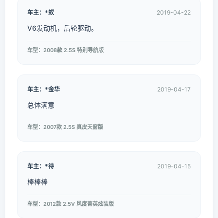
车主：*蚁
2019-04-22
V6发动机，后轮驱动。
车型：2008款 2.5S 特别导航版
车主：*金华
2019-04-17
总体满意
车型：2007款 2.5S 真皮天窗版
车主：*待
2019-04-15
棒棒棒
车型：2012款 2.5V 风度菁英炫装版