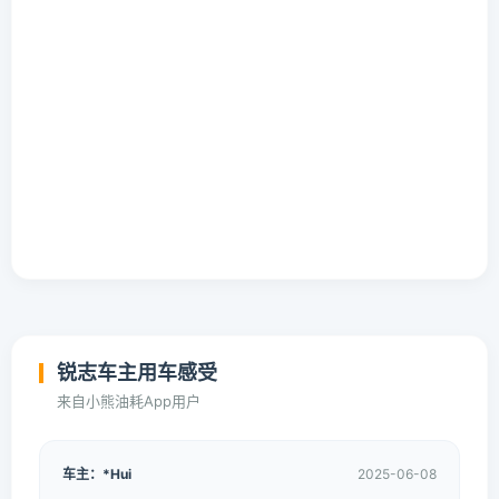
锐志车主用车感受
来自小熊油耗App用户
车主：*Hui
2025-06-08