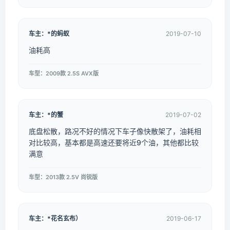
车主：*的蚂蚁
2019-07-10
油耗高
车型：2009款 2.5S AVX版
车主：*的蟹
2019-07-02
底盘松散，路况不好的情况下车子像快散架了，油耗相
对比较高，基本都是高速还要将近9个油，其他都比较
满意
车型：2013款 2.5V 尚锐版
车主：*花名玄布）
2019-06-17