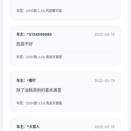
车型：2010款 2.5S 风度菁华版
车主：*5134599980
2022-05-16
底盘不好
车型：2007款 2.5S 真皮天窗版
车主：*痞吖
2022-02-19
除了油耗高别的基本满意
车型：2007款 2.5S 真皮天窗版
车主：*大官人
2022-02-16