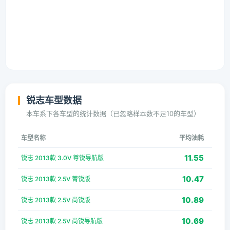
锐志车型数据
本车系下各车型的统计数据（已忽略样本数不足10的车型）
车型名称
平均油耗
11.55
锐志 2013款 3.0V 尊锐导航版
10.47
锐志 2013款 2.5V 菁锐版
10.89
锐志 2013款 2.5V 尚锐版
10.69
锐志 2013款 2.5V 尚锐导航版