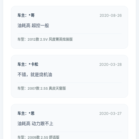
车主：*哥
2020-08-26
油耗高 超控一般
车型：2012款 2.5V 风度菁英炫装版
车主：*卡松
2020-03-28
不错，就是烧机油
车型：2007款 2.5S 真皮天窗版
车主：*思
2020-03-27
油耗高 动力跟不上
车型：2009款 2.5S 舒适版