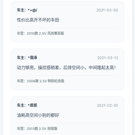
车主：*+@/
2021-03-30
性价比高开不坏的丰田
车型：2010款 2.5V 风尚菁英版
车主：*我泽
2021-03-12
动力够用，操控感稍差，后排空间小，中间隆起太高！
车型：2008款 2.5S 特别纪念版
车主：*叔叔
2021-02-20
油耗高空间小别的都好
车型：2013款 2.5V 尚锐版