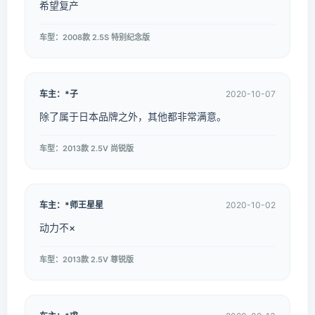
希望复产
车型：2008款 2.5S 特别纪念版
车主：*子
2020-10-07
除了属于日本品牌之外，其他都非常满意。
车型：2013款 2.5V 尚锐版
车主：*师王星星
2020-10-02
动力不×
车型：2013款 2.5V 尊锐版