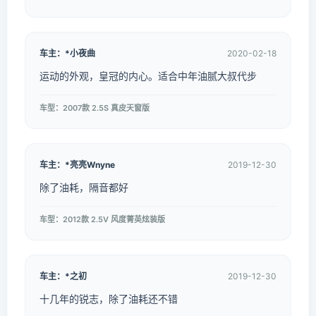
车主：*小夜曲
2020-02-18
运动的外观，皇冠的内心。适合中年油腻大叔代步
车型：2007款 2.5S 真皮天窗版
车主：*亮亮Wnyne
2019-12-30
除了油耗，隔音都好
车型：2012款 2.5V 风度菁英炫装版
车主：*之初
2019-12-30
十几年的锐志，除了油耗还不错