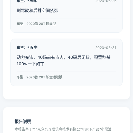
车主：*玉林
2020-06-26
副驾驶和后排空间紧张
车型：2020款 28T 时尚型
车主：*西 宁
2020-05-31
动力充沛，40码前有点肉，40码后无敌，配置秒杀
100w一下的车
车型：2020款 28T 铂金运动版
报告说明
本报告基于"北京么么互联信息技术有限公司"旗下产品"小熊油