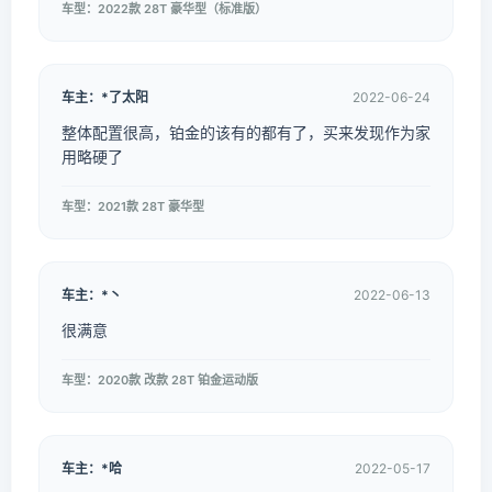
车型：2022款 28T 豪华型（标准版）
车主：*了太阳
2022-06-24
整体配置很高，铂金的该有的都有了，买来发现作为家
用略硬了
车型：2021款 28T 豪华型
车主：*丶
2022-06-13
很满意
车型：2020款 改款 28T 铂金运动版
车主：*哈
2022-05-17