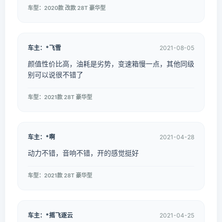
车型：2020款 改款 28T 豪华型
车主：*飞雪
2021-08-05
颜值性价比高，油耗是劣势，变速箱慢一点，其他同级
别可以说很不错了
车型：2021款 28T 豪华型
车主：*啊
2021-04-28
动力不错，音响不错，开的感觉挺好
车型：2021款 28T 豪华型
车主：*摇飞逐云
2021-04-25