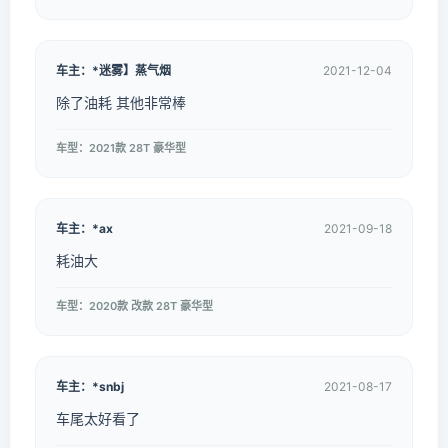
车主：*迷雾】蒸气烟
2021-12-04
除了油耗 其他非常棒
车型：2021款 28T 豪华型
车主：*ax
2021-09-18
耗油大
车型：2020款 改款 28T 豪华型
车主：*snbj
2021-08-17
车尾太好看了