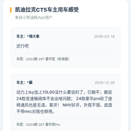
凯迪拉克CT5车主用车感受
来自小熊油耗App用户
车主：*骑大象
2026-03-16
还行吧
车型：2023款 28T 豪华型（标准版）
车主：*蘇
2025-12-26
动力上lsy加上10L60没什么要说的了，已躺平；据说
24款变速箱阀体不会出啥问题； 24款豪华pro砍了座
椅通风也是无语，差评！ NHV好评，外观不错，底盘
不带mrc对我也够用。
车型：2024款 28T 豪华型Pro