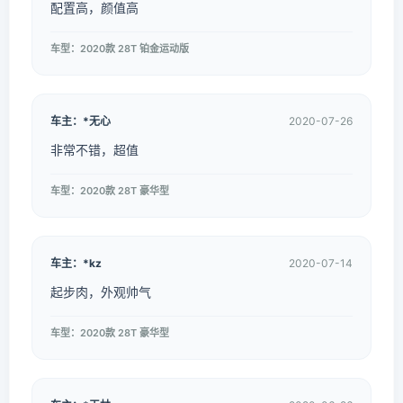
配置高，颜值高
车型：2020款 28T 铂金运动版
车主：*无心
2020-07-26
非常不错，超值
车型：2020款 28T 豪华型
车主：*kz
2020-07-14
起步肉，外观帅气
车型：2020款 28T 豪华型