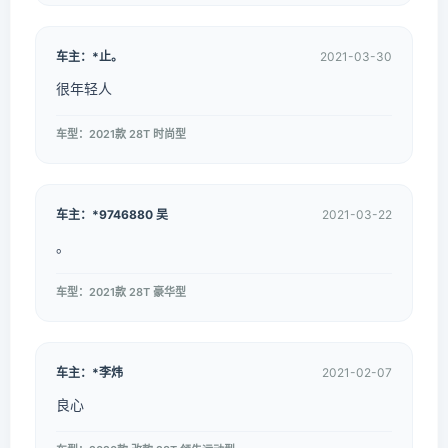
车主：*止。
2021-03-30
很年轻人
车型：2021款 28T 时尚型
车主：*9746880 吴
2021-03-22
。
车型：2021款 28T 豪华型
车主：*李炜
2021-02-07
良心