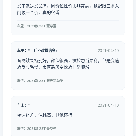
买车就是买品牌，同价位性价比非常高，顶配跟三系入
门级一个价，真的很香
车型：2021款 28T 豪华型
车主：*十斤不改微信名)
2021-04-10
音响效果特别好，颜值很高，操控想当犀利，但是变速
箱反应略慢，市区路段变速箱非常顺滑
车型：2021款 28T 领先运动型
车主：*
2021-04-10
变速箱差，油耗高，其他还行
车型：2021款 28T 豪华型