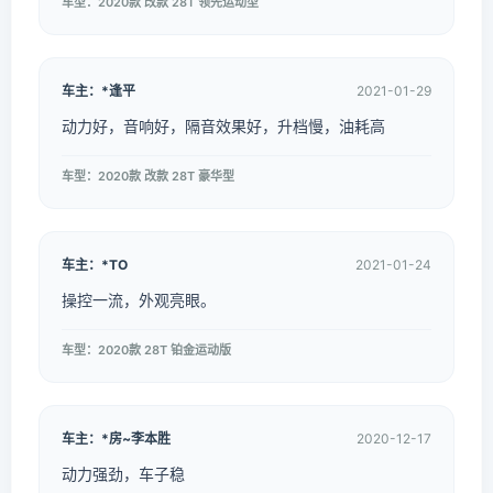
车型：2020款 改款 28T 领先运动型
车主：*逢平
2021-01-29
动力好，音响好，隔音效果好，升档慢，油耗高
车型：2020款 改款 28T 豪华型
车主：*TO
2021-01-24
操控一流，外观亮眼。
车型：2020款 28T 铂金运动版
车主：*房~李本胜
2020-12-17
动力强劲，车子稳