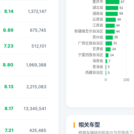
8.14
1,372,147
8.89
675,745
7.23
512,101
8.80
1,969,388
8.13
2,215,083
8.17
13,345,541
相关车型
7.21
425,485
根据车辆级别和车价为您筛选了