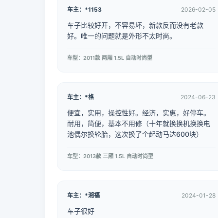
车主：*1153
2026-02-05
车子比较好开，不容易坏，新款反而没有老款
好。唯一的问题就是外形不太时尚。
车型：2011款 两厢 1.5L 自动时尚型
车主：*格
2024-06-23
便宜，实用，操控性好。经济，实惠，好停车。
耐用，简便，基本不用修（十年就换换机换换电
池偶尔换轮胎，这次换了个起动马达600块）
车型：2013款 三厢 1.5L 自动时尚型
车主：*湘福
2024-01-28
车子很好