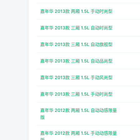
嘉年华 2013款 两厢 1.5L 手动时尚型
嘉年华 2013款 三厢 1.5L 自动时尚型
嘉年华 2013款 三厢 1.5L 自动旗舰型
嘉年华 2013款 三厢 1.5L 自动品尚型
嘉年华 2013款 三厢 1.5L 手动风尚型
嘉年华 2013款 三厢 1.5L 手动时尚型
嘉年华 2012款 两厢 1.5L 自动动感限量
版
嘉年华 2012款 两厢 1.5L 手动动感限量
版