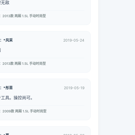
控无敌
2013款 两厢 1.5L 手动时尚型
：*风采
2019-05-24
错
2013款 两厢 1.5L 手动时尚型
：*彤苗
2019-05-19
步工具。操控尚可。
2009款 两厢 1.5L 手动时尚型