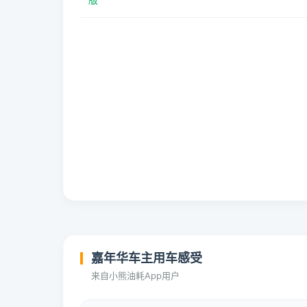
嘉年华车主用车感受
来自小熊油耗App用户