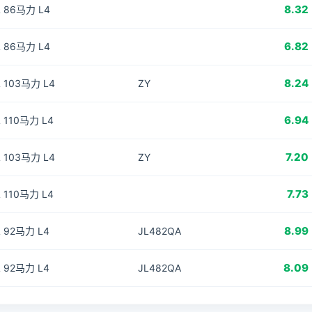
8.32
L 86马力 L4
6.82
L 86马力 L4
8.24
L 103马力 L4
ZY
6.94
L 110马力 L4
7.20
L 103马力 L4
ZY
7.73
L 110马力 L4
8.99
L 92马力 L4
JL482QA
8.09
L 92马力 L4
JL482QA