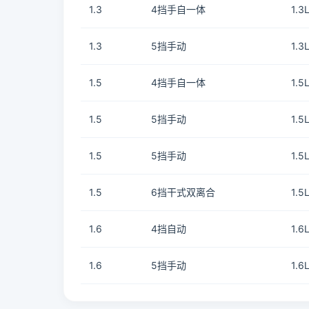
1.3
4挡手自一体
1.3
1.3
5挡手动
1.3
1.5
4挡手自一体
1.5
1.5
5挡手动
1.5
1.5
5挡手动
1.5
1.5
6挡干式双离合
1.5
1.6
4挡自动
1.6
1.6
5挡手动
1.6