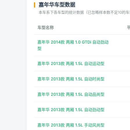
嘉年华车型数据
本车系下各车型的统计数据（已忽略样本数不足10的车
车型名称
嘉年华 2014款 两厢 1.0 GTDi 自动劲动
型
嘉年华 2013款 两厢 1.5L 自动运动型
嘉年华 2013款 两厢 1.5L 自动时尚型
嘉年华 2013款 两厢 1.5L 自动品尚型
嘉年华 2013款 两厢 1.5L 自动劲动型
嘉年华 2013款 两厢 1.5L 手动风尚型