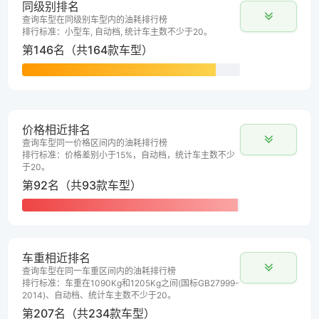
同级别排名
查询车型在同级别车型内的油耗排行榜
排行标准：小型车, 自动档, 统计车主数不少于20。
第146名（共164款车型）
价格相近排名
查询车型同一价格区间内的油耗排行榜
排行标准：价格差别小于15%，自动档，统计车主数不少
于20。
第92名（共93款车型）
车重相近排名
查询车型在同一车重区间内的油耗排行榜
排行标准：车重在1090Kg和1205Kg之间(国标GB27999-
2014)、自动档、统计车主数不少于20。
第207名（共234款车型）