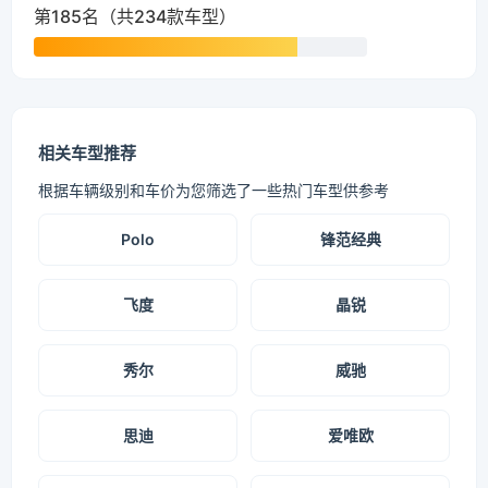
第185名（共234款车型）
相关车型推荐
根据车辆级别和车价为您筛选了一些热门车型供参考
Polo
锋范经典
飞度
晶锐
秀尔
威驰
思迪
爱唯欧