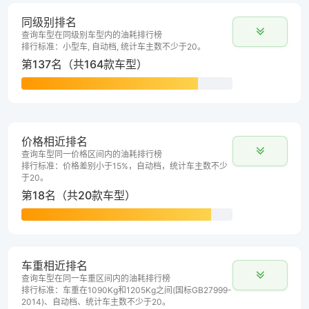
同级别排名
查询车型在同级别车型内的油耗排行榜
排行标准：小型车, 自动档, 统计车主数不少于20。
第137名（共164款车型）
价格相近排名
查询车型同一价格区间内的油耗排行榜
排行标准：价格差别小于15%，自动档，统计车主数不少
于20。
第18名（共20款车型）
车重相近排名
查询车型在同一车重区间内的油耗排行榜
排行标准：车重在1090Kg和1205Kg之间(国标GB27999-
2014)、自动档、统计车主数不少于20。