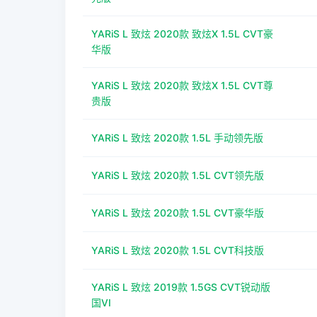
YARiS L 致炫 2020款 致炫X 1.5L CVT豪
华版
YARiS L 致炫 2020款 致炫X 1.5L CVT尊
贵版
YARiS L 致炫 2020款 1.5L 手动领先版
YARiS L 致炫 2020款 1.5L CVT领先版
YARiS L 致炫 2020款 1.5L CVT豪华版
YARiS L 致炫 2020款 1.5L CVT科技版
YARiS L 致炫 2019款 1.5GS CVT锐动版
国VI