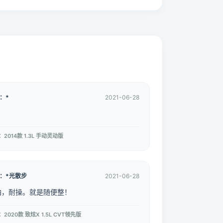
：*
2021-06-28
2014款 1.3L 手动灵动版
：*光散步
2021-06-28
油，耐操。就是随便整！
2020款 致炫X 1.5L CVT领先版