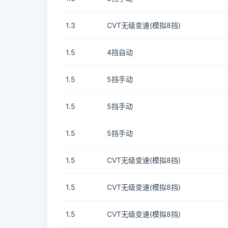
1.3
CVT无级变速(模拟8挡)
1.5
4挡自动
1.5
5挡手动
1.5
5挡手动
1.5
5挡手动
1.5
CVT无级变速(模拟8挡)
1.5
CVT无级变速(模拟8挡)
1.5
CVT无级变速(模拟8挡)