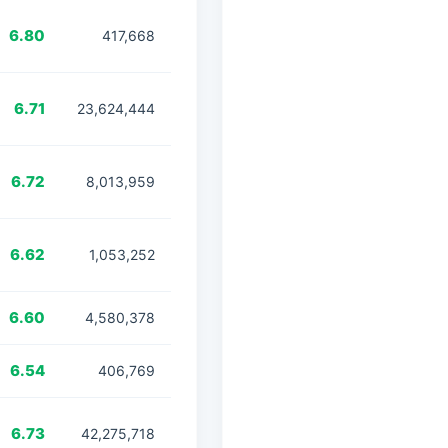
6.80
417,668
6.71
23,624,444
6.72
8,013,959
6.62
1,053,252
6.60
4,580,378
6.54
406,769
6.73
42,275,718