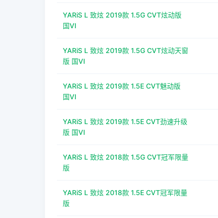
YARiS L 致炫 2019款 1.5G CVT炫动版
国VI
YARiS L 致炫 2019款 1.5G CVT炫动天窗
版 国VI
YARiS L 致炫 2019款 1.5E CVT魅动版
国VI
YARiS L 致炫 2019款 1.5E CVT劲速升级
版 国VI
YARiS L 致炫 2018款 1.5G CVT冠军限量
版
YARiS L 致炫 2018款 1.5E CVT冠军限量
版