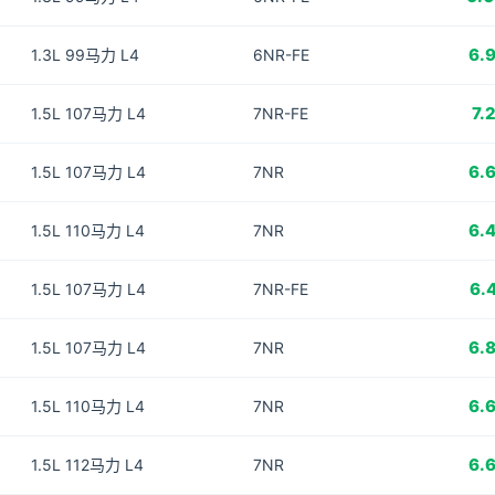
6.
1.3L 99马力 L4
6NR-FE
7.
1.5L 107马力 L4
7NR-FE
6.
1.5L 107马力 L4
7NR
6.
1.5L 110马力 L4
7NR
6.
1.5L 107马力 L4
7NR-FE
6.
1.5L 107马力 L4
7NR
6.
1.5L 110马力 L4
7NR
6.
1.5L 112马力 L4
7NR