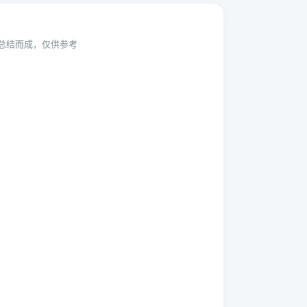
动总结而成，仅供参考