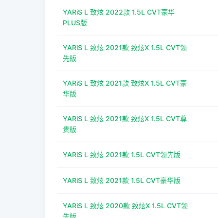
YARiS L 致炫 2022款 1.5L CVT豪华
PLUS版
YARiS L 致炫 2021款 致炫X 1.5L CVT领
先版
YARiS L 致炫 2021款 致炫X 1.5L CVT豪
华版
YARiS L 致炫 2021款 致炫X 1.5L CVT尊
贵版
YARiS L 致炫 2021款 1.5L CVT领先版
YARiS L 致炫 2021款 1.5L CVT豪华版
YARiS L 致炫 2020款 致炫X 1.5L CVT领
先版