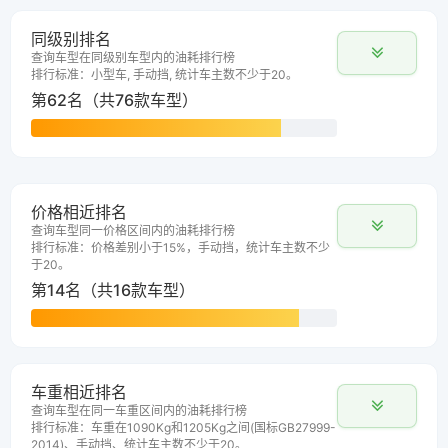
同级别排名
查询车型在同级别车型内的油耗排行榜
排行标准：小型车, 手动挡, 统计车主数不少于20。
第62名（共76款车型）
价格相近排名
查询车型同一价格区间内的油耗排行榜
排行标准：价格差别小于15%，手动挡，统计车主数不少
于20。
第14名（共16款车型）
车重相近排名
查询车型在同一车重区间内的油耗排行榜
排行标准：车重在1090Kg和1205Kg之间(国标GB27999-
2014)、手动挡、统计车主数不少于20。