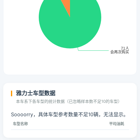
雅力士车型数据
本车系下各车型的统计数据（已忽略样本数不足10的车型）
Soooorry，具体车型参考数量不足10辆，无法显示。
车型名称
平均油耗