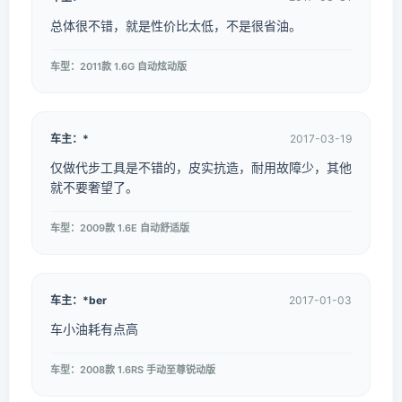
总体很不错，就是性价比太低，不是很省油。
车型：2011款 1.6G 自动炫动版
车主：*
2017-03-19
仅做代步工具是不错的，皮实抗造，耐用故障少，其他
就不要奢望了。
车型：2009款 1.6E 自动舒适版
车主：*ber
2017-01-03
车小油耗有点高
车型：2008款 1.6RS 手动至尊锐动版