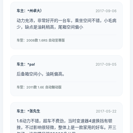
车主：*州卓大）
2017-09-06
动力充沛，非常好开的一台车，乘坐空间不错，小毛病
少，缺点是油耗稍高，尾箱空间偏小
车型：2008款 1.6RS 自动至尊版
车主：*pa!
2017-09-05
后备箱空间小，油耗偏高。
车型：2011款 1.6E 自动魅动版
车主：*张先生
2017-05-22
1.6动力不错，超车不费劲，当时变速器4速换挡有顿
挫，不过影响很轻微，整体上是一款家用的好车。开三