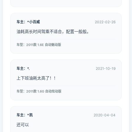
车主：*小百威
2022-02-26
油耗高长时间驾乘不适合，配置一般般。
车型：2011款 1.6E 自动魅动版
车主：*.
2021-10-19
上下班油耗太高了！！
车型：2011款 1.6G 自动炫动版
车主：*凯
2020-04-04
还可以