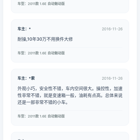
车型：2011款 1.6E 自动魅动版
车主：*
2016-11-26
耐操,10年30万不用换件大修
车型：2011款 1.6E 自动魅动版
车主：*索
2016-11-26
外观小巧，安全性不错，车内空间很大。操控性，加速
性非常不错，就是变速箱一般，油耗有点高。总体来说
还是一部非常不错的小车。
车型：2011款 1.6E 自动魅动版