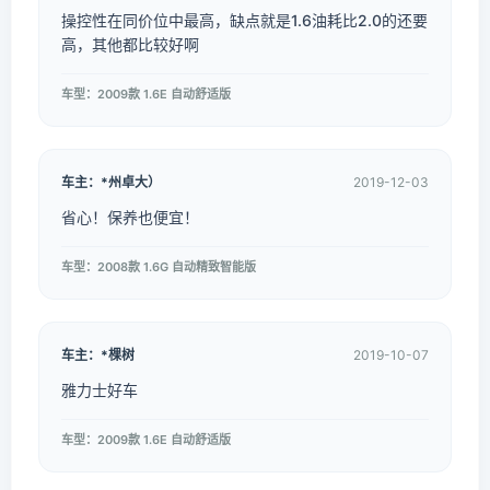
操控性在同价位中最高，缺点就是1.6油耗比2.0的还要
高，其他都比较好啊
车型：2009款 1.6E 自动舒适版
车主：*州卓大）
2019-12-03
省心！保养也便宜！
车型：2008款 1.6G 自动精致智能版
车主：*棵树
2019-10-07
雅力士好车
车型：2009款 1.6E 自动舒适版