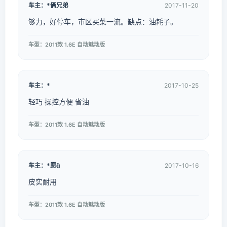
车主：*俩兄弟
2017-11-20
够力，好停车，市区买菜一流。缺点：油耗子。
车型：2011款 1.6E 自动魅动版
车主：*
2017-10-25
轻巧 操控方便 省油
车型：2011款 1.6E 自动魅动版
车主：*愿
2017-10-16
皮实耐用
车型：2011款 1.6E 自动魅动版