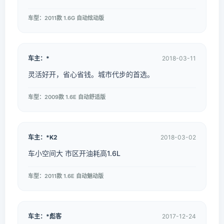
车型：2011款 1.6G 自动炫动版
车主：*
2018-03-11
灵活好开，省心省钱。城市代步的首选。
车型：2009款 1.6E 自动舒适版
车主：*K2
2018-03-02
车小空间大 市区开油耗高1.6L
车型：2011款 1.6E 自动魅动版
车主：*彪客
2017-12-24