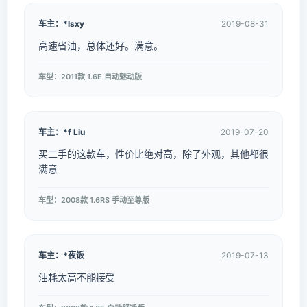
车主：*lsxy
2019-08-31
高速省油，总体还好。满意。
车型：2011款 1.6E 自动魅动版
车主：*f Liu
2019-07-20
买二手的这款车，性价比绝对高，除了外观，其他都很
满意
车型：2008款 1.6RS 手动至尊版
车主：*夜饭
2019-07-13
油耗太高不能接受