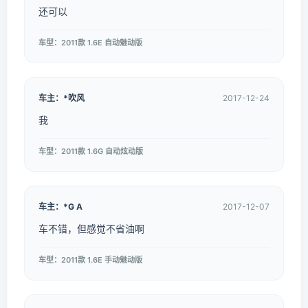
还可以
车型：2011款 1.6E 自动魅动版
车主：*吹风
2017-12-24
我
车型：2011款 1.6G 自动炫动版
车主：*G A
2017-12-07
车不错，但感觉不省油啊
车型：2011款 1.6E 手动魅动版