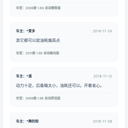
车型：2008款 1.6G 自动精致版
车主：*爱多
2018-11-24
其它都可以就油耗偏高点
车型：2011款 1.6E 自动魅动版
车主：*遥
2018-11-12
动力十足，后备箱太小，油耗还可以。开着省心。
车型：2009款 1.6E 自动舒适版
车主：*舞的街
2018-11-08