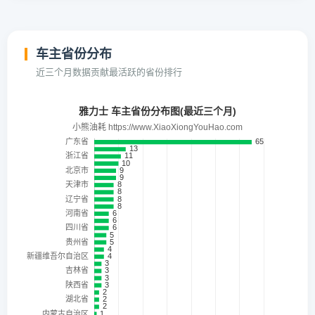
车主省份分布
近三个月数据贡献最活跃的省份排行