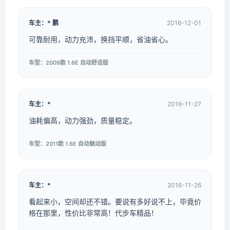
车主：* 鹏
2016-12-01
可靠耐用，动力充沛，换挡平顺，省油省心。
车型：2009款 1.6E 自动舒适版
车主：*
2016-11-27
油耗偏高，动力强劲，质量稳定。
车型：2011款 1.6E 自动魅动版
车主：*
2016-11-26
看起来小，空间却还不错。要说有多好说不上，毕竟价
格在那里，性价比非常高！代步车精品！