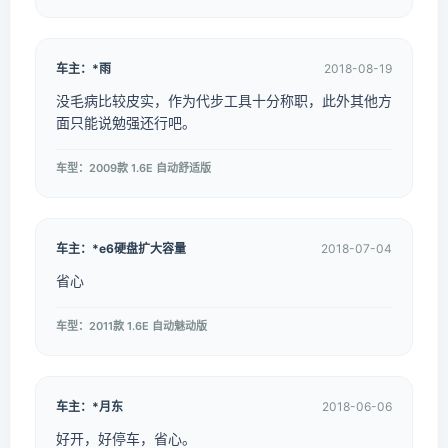
车主：*雨
2018-08-19
没毛病比较皮实，作为代步工具十分称职，此外其他方
面只能说勉强还行吧。
车型：2009款 1.6E 自动舒适版
车主：*e6硬盘扩大容量
2018-07-04
省心
车型：2011款 1.6E 自动魅动版
车主：*月东
2018-06-06
好开，好停车，省心。