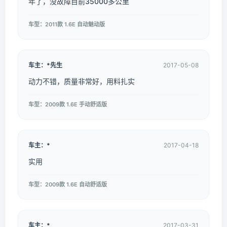
年了，没故障目前35000多公里
车型：2011款 1.6E 自动魅动版
车主：*先生
2017-05-08
动力不错，质量非常好，用料扎实
车型：2009款 1.6E 手动舒适版
车主：*
2017-04-18
实用
车型：2009款 1.6E 自动舒适版
车主：*
2017-03-31