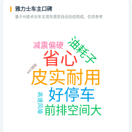
雅力士车主口碑
基于AI技术对车主用车感受自动总结而成，仅供参考