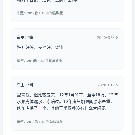
车型：2012款 1.4L 自动晶致版
车主：*南
2020-02-15
好开好停，操控好，省油
车型：2011款 1.4L 手动晶致版
车主：*路
2020-01-12
配置低，但比较皮实，12年1月的车，至今18万，13年
水泵壳体漏水，索赔过。19年废气加温阀漏水严重，
修车店换了一个，其他正常保养没有什么大问题。
车型：2012款 1.4L 手动晶致版