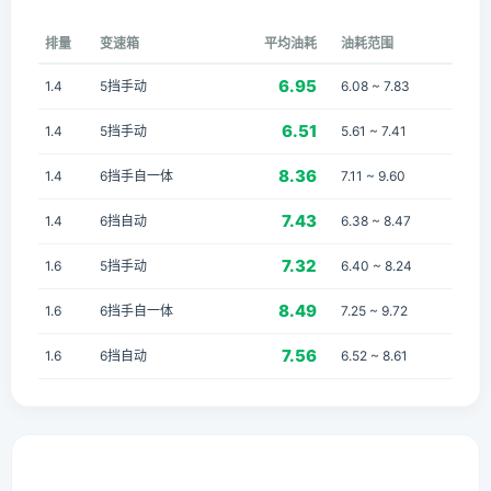
排量
变速箱
平均油耗
油耗范围
6.95
1.4
5挡手动
6.08 ~ 7.83
6.51
1.4
5挡手动
5.61 ~ 7.41
8.36
1.4
6挡手自一体
7.11 ~ 9.60
7.43
1.4
6挡自动
6.38 ~ 8.47
7.32
1.6
5挡手动
6.40 ~ 8.24
8.49
1.6
6挡手自一体
7.25 ~ 9.72
7.56
1.6
6挡自动
6.52 ~ 8.61