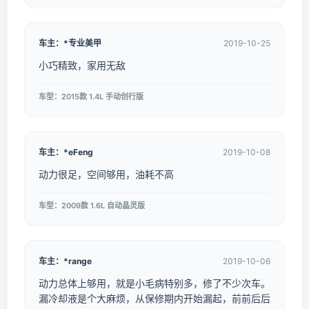
车主：*专业美甲
2019-10-25
小巧精致，家用无敌
车型：2015款 1.4L 手动创行版
车主：*eFeng
2019-10-08
动力很足，空间够用，油耗不高
车型：2009款 1.6L 自动晶灵版
车主：*range
2019-10-06
动力总体上够用，就是小毛病特别多，修了不少次车。
漏冷却液是个大麻烦，从保修期内开始漏起，前前后后