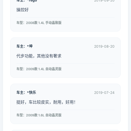
车主：*rego
2019-09-20
操控好
车型：2008款 1.4L 手动晶致版
车主：*坤
2019-08-20
代步功能，其他没有奢求
车型：2009款 1.4L 自动晶灵版
车主：*快乐
2019-07-24
挺好，车比较皮实，耐用，好用！
车型：2009款 1.6L 自动晶灵版