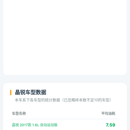
晶锐车型数据
本车系下各车型的统计数据（已忽略样本数不足10的车型）
车型名称
平均油耗
7.59
晶锐 2017款 1.6L 自动运动版