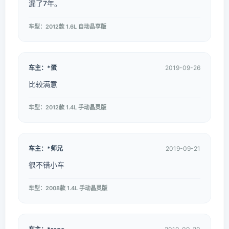
漏了7年。
车型：2012款 1.6L 自动晶享版
车主：*蛋
2019-09-26
比较满意
车型：2012款 1.4L 手动晶灵版
车主：*师兄
2019-09-21
很不错小车
车型：2008款 1.4L 手动晶灵版