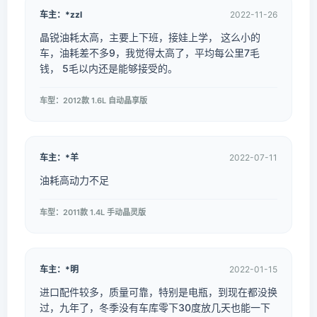
车主：*zzl
2022-11-26
晶锐油耗太高，主要上下班，接娃上学， 这么小的
车，油耗差不多9，我觉得太高了，平均每公里7毛
钱， 5毛以内还是能够接受的。
车型：2012款 1.6L 自动晶享版
车主：*羊
2022-07-11
油耗高动力不足
车型：2011款 1.4L 手动晶灵版
车主：*明
2022-01-15
进口配件较多，质量可靠，特别是电瓶，到现在都没换
过，九年了，冬季没有车库零下30度放几天也能一下