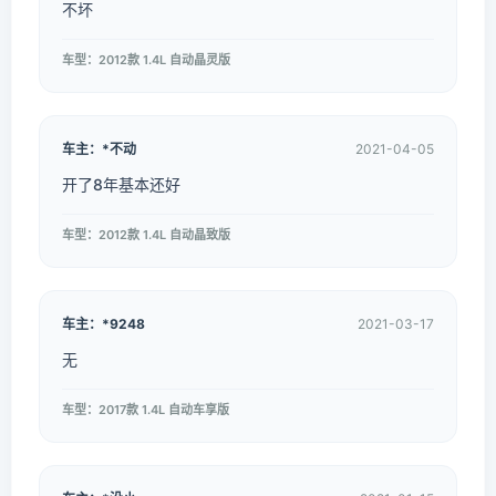
不坏
车型：2012款 1.4L 自动晶灵版
车主：*不动
2021-04-05
开了8年基本还好
车型：2012款 1.4L 自动晶致版
车主：*9248
2021-03-17
无
车型：2017款 1.4L 自动车享版