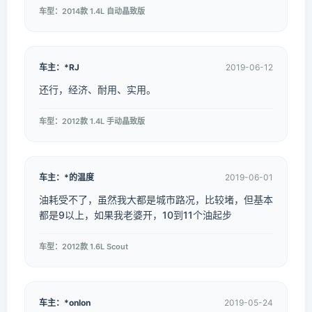
车型：2014款 1.4L 自动晶致版
车主：*RJ
2019-06-12
还行，经济、耐用、实用。
车型：2012款 1.4L 手动晶致版
车主：*的温度
2019-06-01
油耗受不了，虽然我大都是城市路况，比较堵，但基本
都是9以上，如果我老婆开，10到11个油起步
车型：2012款 1.6L Scout
车主：*onlon
2019-05-24