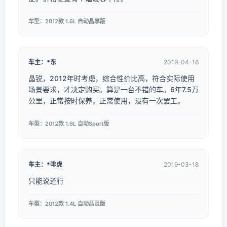
车型：2012款 1.6L 自动晶享版
车主：*东
2019-04-16
晶锐，2012年时考虑，综合性价比高，符合实际使用
场景要求，才决定购买。算是一台不错的车。6年7.5万
公里，正常按时保养，正常使用，没有一次罢工。
车型：2012款 1.6L 自动Sport版
车主：*啡虎
2019-03-18
只能说还行
车型：2012款 1.4L 自动晶灵版