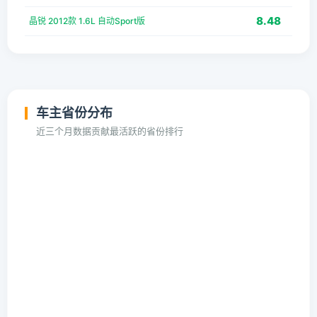
8.48
晶锐 2012款 1.6L 自动Sport版
车主省份分布
近三个月数据贡献最活跃的省份排行