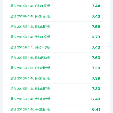
7.44
晶锐 2017款 1.4L 自动车享版
7.43
晶锐 2017款 1.4L 自动前行版
7.59
晶锐 2017款 1.4L 自动创行版
6.73
晶锐 2017款 1.4L 手动车享版
7.43
晶锐 2016款 1.4L 自动车享版
7.63
晶锐 2015款 1.6L 自动运动版
7.39
晶锐 2015款 1.6L 自动创行版
7.39
晶锐 2015款 1.4L 自动前行版
7.33
晶锐 2015款 1.4L 自动创行版
6.49
晶锐 2015款 1.4L 手动前行版
6.41
晶锐 2015款 1.4L 手动创行版