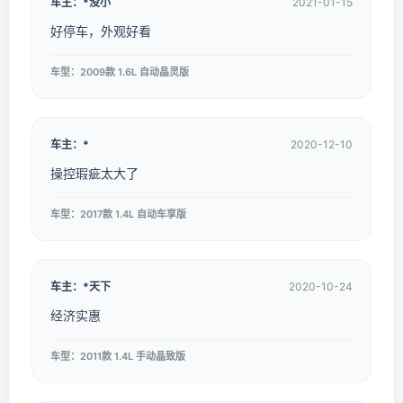
车主：*没小
2021-01-15
好停车，外观好看
车型：2009款 1.6L 自动晶灵版
车主：*
2020-12-10
操控瑕疵太大了
车型：2017款 1.4L 自动车享版
车主：*天下
2020-10-24
经济实惠
车型：2011款 1.4L 手动晶致版