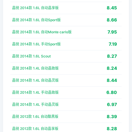
8.45
晶锐 2014款 1.6L 自动晶享版
8.66
晶锐 2014款 1.6L 自动Sport版
7.95
晶锐 2014款 1.6L 自动Monte carlo版
7.19
晶锐 2014款 1.6L 手动Sport版
8.27
晶锐 2014款 1.6L Scout
8.24
晶锐 2014款 1.4L 自动晶致版
8.44
晶锐 2014款 1.4L 自动晶灵版
6.80
晶锐 2014款 1.4L 手动晶致版
6.97
晶锐 2014款 1.4L 手动晶灵版
8.39
晶锐 2012款 1.6L 自动酷黑版
8.28
晶锐 2012款 1.6L 自动晶享版