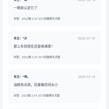
一眼就认定它了
车型：2022款 2.0T DCT四驱哮天犬版
车主：*沙
2023-07-27
那上车到现在还是很满意！
车型：2022款 2.0T DCT四驱哮天犬版
车主：*埃。
2023-07-13
油耗有点高，后备箱空间太小
车型：2021款 2.0T DCT四驱哮天犬版