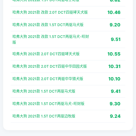
10.46
哈弗大狗 2021款 改款 2.0T DCT四驱哮天犬版
9.20
哈弗大狗 2021款 改款 1.5T DCT两驱马犬版
哈弗大狗 2021款 改款 1.5T DCT两驱马犬-旺财
9.51
版
10.55
哈弗大狗 2021款 2.0T DCT四驱哮天犬版
10.31
哈弗大狗 2021款 2.0T DCT四驱中华田园犬版
10.10
哈弗大狗 2021款 2.0T DCT两驱中华猎犬版
9.41
哈弗大狗 2021款 1.5T DCT两驱马犬版
9.30
哈弗大狗 2021款 1.5T DCT两驱马犬-旺财版
9.24
哈弗大狗 2021款 1.5T DCT两驱边牧版