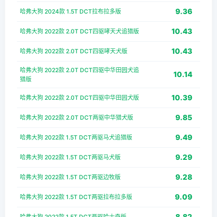
9.36
哈弗大狗 2024款 1.5T DCT拉布拉多版
10.43
哈弗大狗 2022款 2.0T DCT四驱哮天犬追猎版
10.43
哈弗大狗 2022款 2.0T DCT四驱哮天犬版
哈弗大狗 2022款 2.0T DCT四驱中华田园犬追
10.14
猎版
10.39
哈弗大狗 2022款 2.0T DCT四驱中华田园犬版
9.85
哈弗大狗 2022款 2.0T DCT两驱中华猎犬版
9.49
哈弗大狗 2022款 1.5T DCT两驱马犬追猎版
9.29
哈弗大狗 2022款 1.5T DCT两驱马犬版
9.28
哈弗大狗 2022款 1.5T DCT两驱边牧版
9.09
哈弗大狗 2022款 1.5T DCT两驱拉布拉多版
8.82
哈弗大狗 2022款 1.5T DCT两驱哈士奇版