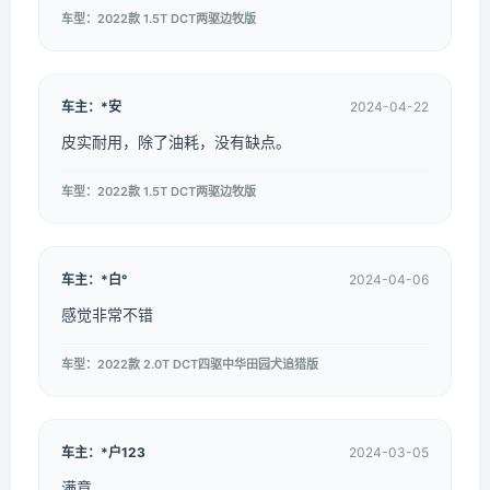
车型：2022款 1.5T DCT两驱边牧版
车主：*安
2024-04-22
皮实耐用，除了油耗，没有缺点。
车型：2022款 1.5T DCT两驱边牧版
车主：*白°
2024-04-06
感觉非常不错
车型：2022款 2.0T DCT四驱中华田园犬追猎版
车主：*户123
2024-03-05
满意