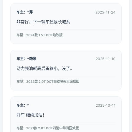
车主：*芽
2025-11-24
非常好，下一辆车还是长城系
车型：2024款 1.5T DCT边牧版
车主：*踏歌
2025-11-10
动力强油耗高后备箱小，没了。
车型：2022款 2.0T DCT四驱哮天犬追猎版
车主：*
2025-10-11
好车 继续加油！
车型：2021款 2.0T DCT四驱中华田园犬版