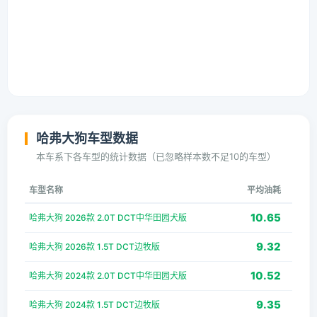
哈弗大狗车型数据
本车系下各车型的统计数据（已忽略样本数不足10的车型）
车型名称
平均油耗
10.65
哈弗大狗 2026款 2.0T DCT中华田园犬版
9.32
哈弗大狗 2026款 1.5T DCT边牧版
10.52
哈弗大狗 2024款 2.0T DCT中华田园犬版
9.35
哈弗大狗 2024款 1.5T DCT边牧版