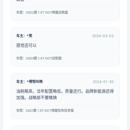
车型：2022款 1.5T DCT两驱边牧版
车主：*笑
2024-03-03
感觉还可以
车型：2024款 1.5T DCT边牧版
车主：*得惊叫唤
2024-01-30
油耗略高，当年配置略低，质量还行。品牌新能源还得
加强。战略部不要瞎搞
车型：2021款 1.5T DCT两驱拉布拉多版