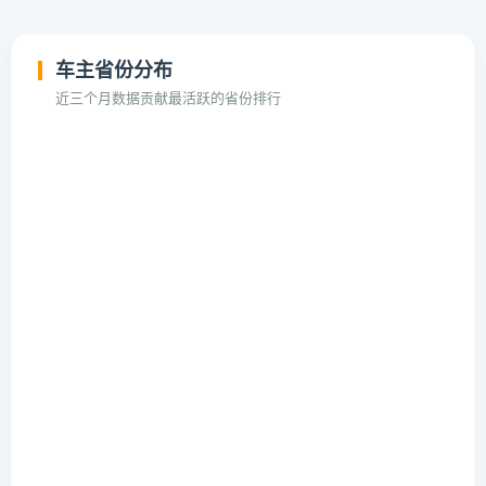
车主省份分布
近三个月数据贡献最活跃的省份排行