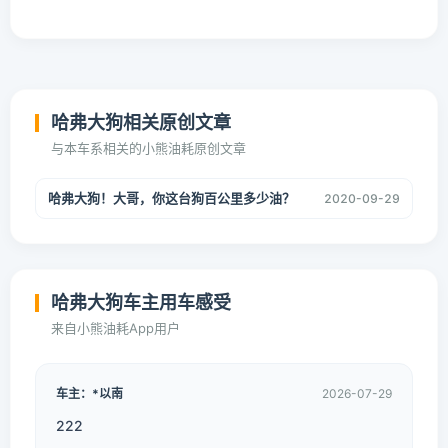
哈弗大狗相关原创文章
与本车系相关的小熊油耗原创文章
哈弗大狗！大哥，你这台狗百公里多少油？
2020-09-29
哈弗大狗车主用车感受
来自小熊油耗App用户
车主：*以南
2026-07-29
222