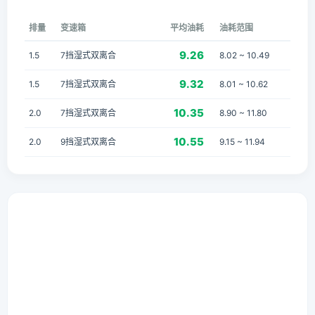
排量
变速箱
平均油耗
油耗范围
9.26
1.5
7挡湿式双离合
8.02 ~ 10.49
9.32
1.5
7挡湿式双离合
8.01 ~ 10.62
10.35
2.0
7挡湿式双离合
8.90 ~ 11.80
10.55
2.0
9挡湿式双离合
9.15 ~ 11.94