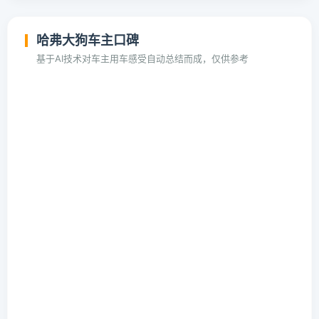
哈弗大狗车主口碑
基于AI技术对车主用车感受自动总结而成，仅供参考