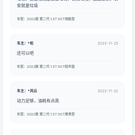
安就是垃圾
车型：2022款 第二代 1.5T DCT领航型
车主：*松
2023-11-25
还可以吧
车型：2023款 第二代 1.5T DCT轻年版
车主：*风云
2023-11-22
动力足够，油耗有点高
车型：2022款 第二代 1.5T DCT尊贵型