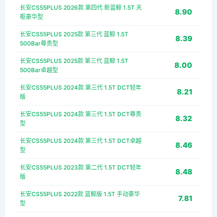
长安CS55PLUS 2026款 第四代 新蓝鲸 1.5T 天
8.90
枢豪华型
长安CS55PLUS 2025款 第三代 蓝鲸 1.5T
8.39
500Bar尊贵型
长安CS55PLUS 2025款 第三代 蓝鲸 1.5T
8.00
500Bar卓越型
长安CS55PLUS 2024款 第三代 1.5T DCT轻年
8.21
版
长安CS55PLUS 2024款 第三代 1.5T DCT尊贵
8.32
型
长安CS55PLUS 2024款 第三代 1.5T DCT卓越
8.46
型
长安CS55PLUS 2023款 第二代 1.5T DCT轻年
8.48
版
长安CS55PLUS 2022款 蓝鲸版 1.5T 手动豪华
7.81
型