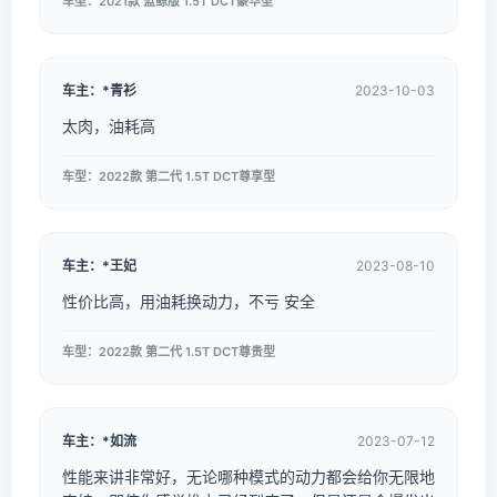
车型：2021款 蓝鲸版 1.5T DCT豪华型
车主：*青衫
2023-10-03
太肉，油耗高
车型：2022款 第二代 1.5T DCT尊享型
车主：*王妃
2023-08-10
性价比高，用油耗换动力，不亏 安全
车型：2022款 第二代 1.5T DCT尊贵型
车主：*如流
2023-07-12
性能来讲非常好，无论哪种模式的动力都会给你无限地