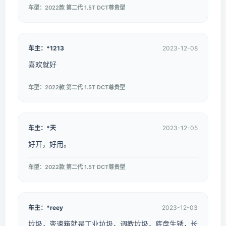
车型：2022款 第二代 1.5T DCT尊贵型
车主：*1213
2023-12-08
喜欢就好
车型：2022款 第二代 1.5T DCT尊贵型
车主：*天
2023-12-05
好开，好用。
车型：2022款 第二代 1.5T DCT尊贵型
车主：*reey
2023-12-03
垃圾，变速箱就是工业垃圾，调教垃圾，底盘生锈，长