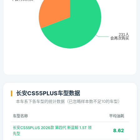
长安CS55PLUS车型数据
本车系下各车型的统计数据（已忽略样本数不足10的车型）
车型名称
平均油耗
长安CS55PLUS 2026款 第四代 新蓝鲸 1.5T 领
8.62
先型