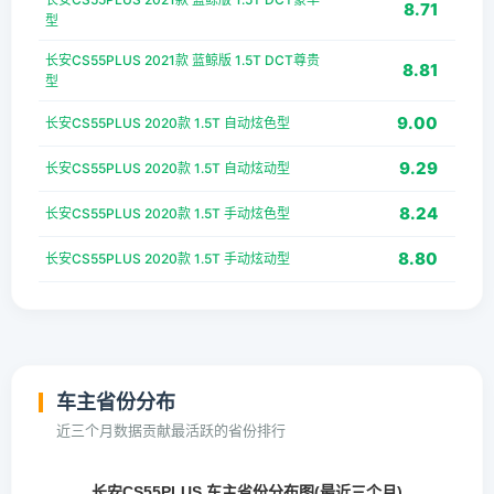
8.71
型
长安CS55PLUS 2021款 蓝鲸版 1.5T DCT尊贵
8.81
型
9.00
长安CS55PLUS 2020款 1.5T 自动炫色型
9.29
长安CS55PLUS 2020款 1.5T 自动炫动型
8.24
长安CS55PLUS 2020款 1.5T 手动炫色型
8.80
长安CS55PLUS 2020款 1.5T 手动炫动型
车主省份分布
近三个月数据贡献最活跃的省份排行