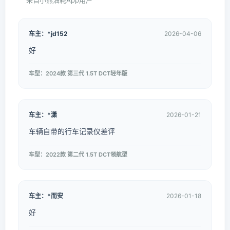
来自小熊油耗App用户
车主：*jd152
2026-04-06
好
车型：2024款 第三代 1.5T DCT轻年版
车主：*潇
2026-01-21
车辆自带的行车记录仪差评
车型：2022款 第二代 1.5T DCT领航型
车主：*而安
2026-01-18
好