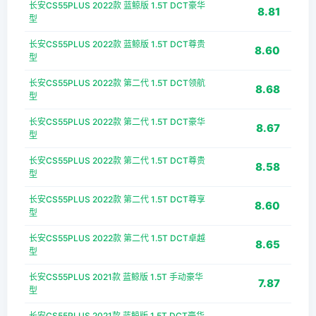
长安CS55PLUS 2022款 蓝鲸版 1.5T DCT豪华
8.81
型
长安CS55PLUS 2022款 蓝鲸版 1.5T DCT尊贵
8.60
型
长安CS55PLUS 2022款 第二代 1.5T DCT领航
8.68
型
长安CS55PLUS 2022款 第二代 1.5T DCT豪华
8.67
型
长安CS55PLUS 2022款 第二代 1.5T DCT尊贵
8.58
型
长安CS55PLUS 2022款 第二代 1.5T DCT尊享
8.60
型
长安CS55PLUS 2022款 第二代 1.5T DCT卓越
8.65
型
长安CS55PLUS 2021款 蓝鲸版 1.5T 手动豪华
7.87
型
长安CS55PLUS 2021款 蓝鲸版 1.5T DCT豪华