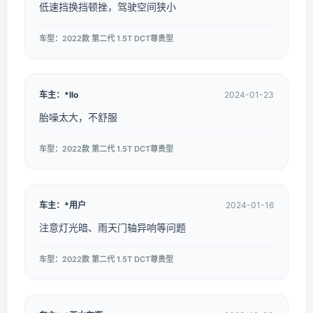
低速挡换挡顿挫，驾驶空间狭小
车型：2022款 第二代 1.5T DCT尊贵型
车主：*llo
2024-01-23
胎噪太大，不舒服
车型：2022款 第二代 1.5T DCT尊贵型
车主：*用户
2024-01-16
注意灯光暗、雨天门轴异响等问题
车型：2022款 第二代 1.5T DCT尊贵型