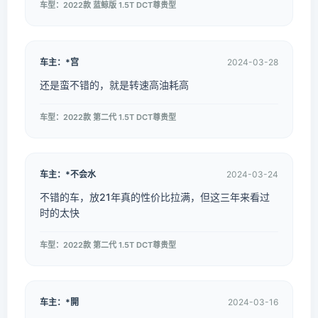
车型：2022款 蓝鲸版 1.5T DCT尊贵型
车主：*宫
2024-03-28
还是蛮不错的，就是转速高油耗高
车型：2022款 第二代 1.5T DCT尊贵型
车主：*不会水
2024-03-24
不错的车，放21年真的性价比拉满，但这三年来看过
时的太快
车型：2022款 第二代 1.5T DCT尊贵型
车主：*開
2024-03-16