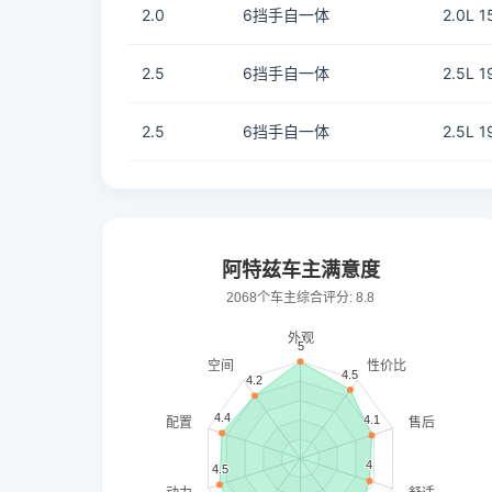
2.0
6挡手自一体
2.0L 
2.5
6挡手自一体
2.5L 
2.5
6挡手自一体
2.5L 