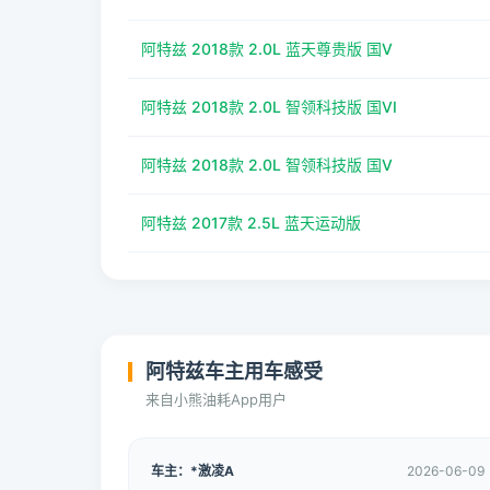
阿特兹 2018款 2.0L 蓝天尊贵版 国V
阿特兹 2018款 2.0L 智领科技版 国VI
阿特兹 2018款 2.0L 智领科技版 国V
阿特兹 2017款 2.5L 蓝天运动版
阿特兹车主用车感受
来自小熊油耗App用户
车主：*激凌A
2026-06-09