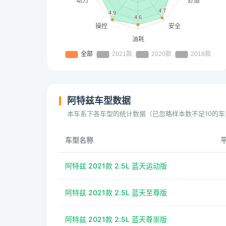
阿特兹车型数据
本车系下各车型的统计数据（已忽略样本数不足10的车
车型名称
阿特兹 2021款 2.5L 蓝天运动版
阿特兹 2021款 2.5L 蓝天至尊版
阿特兹 2021款 2.5L 蓝天尊崇版