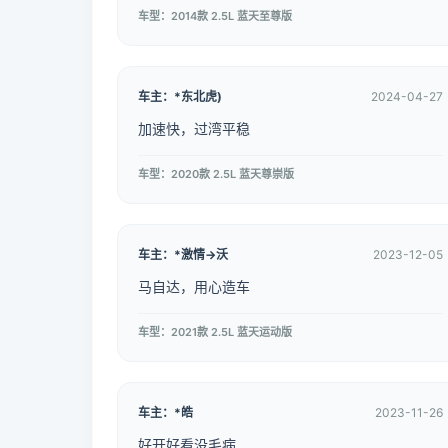
车型：2014款 2.5L 蓝天至尊版
车主：*东北虎)
2024-04-27
加速快，过湾平稳
车型：2020款 2.5L 蓝天尊崇版
车主：*激情→沃
2023-12-05
马自达，用心造车
车型：2021款 2.5L 蓝天运动版
车主：*皓
2023-11-26
好开好看没毛病