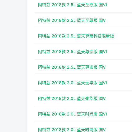
阿特兹 2018款 2.5L 蓝天至尊版 国VI
阿特兹 2018款 2.5L 蓝天至尊版 国V
阿特兹 2018款 2.5L 蓝天尊崇科技限量版
阿特兹 2018款 2.5L 蓝天尊崇版 国VI
阿特兹 2018款 2.5L 蓝天尊崇版 国V
阿特兹 2018款 2.0L 蓝天豪华版 国VI
阿特兹 2018款 2.0L 蓝天豪华版 国V
阿特兹 2018款 2.0L 蓝天时尚版 国VI
阿特兹 2018款 2.0L 蓝天时尚版 国V