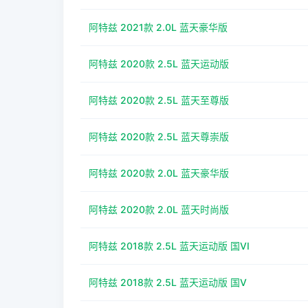
阿特兹 2021款 2.0L 蓝天豪华版
阿特兹 2020款 2.5L 蓝天运动版
阿特兹 2020款 2.5L 蓝天至尊版
阿特兹 2020款 2.5L 蓝天尊崇版
阿特兹 2020款 2.0L 蓝天豪华版
阿特兹 2020款 2.0L 蓝天时尚版
阿特兹 2018款 2.5L 蓝天运动版 国VI
阿特兹 2018款 2.5L 蓝天运动版 国V