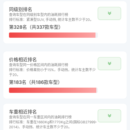
同级别排名
查询车型在同级别车型内的油耗排行榜
排行标准：紧凑型SUV, 手动挡, 统计车主数不少于20。
第328名（共337款车型）
价格相近排名
查询车型同一价格区间内的油耗排行榜
排行标准：价格差别小于15%，手动挡，统计车主数不少
于20。
第183名（共186款车型）
车重相近排名
查询车型在同一车重区间内的油耗排行榜
排行标准：车重在1660Kg和1770Kg之间(国标GB27999-
2014)、手动挡、统计车主数不少于20。