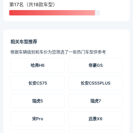
第17名（共18款车型）
相关车型推荐
根据车辆级别和车价为您筛选了一些热门车型供参考
哈弗H6
帝豪GS
长安CS75
长安CS55PLUS
瑞虎5
瑞虎7
宋Pro
远景X6