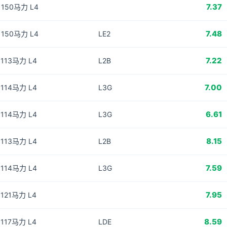
7.37
T 150马力 L4
7.48
T 150马力 L4
LE2
7.22
L 113马力 L4
L2B
7.00
L 114马力 L4
L3G
6.61
L 114马力 L4
L3G
8.15
L 113马力 L4
L2B
7.59
L 114马力 L4
L3G
7.95
L 121马力 L4
8.59
L 117马力 L4
LDE