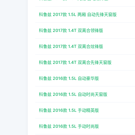
科鲁兹 2017款 1.5L 两厢 自动先锋天窗版
科鲁兹 2017款 1.4T 双离合领锋版
科鲁兹 2017款 1.4T 双离合炫锋版
科鲁兹 2017款 1.4T 双离合先锋天窗版
科鲁兹 2016款 1.5L 自动豪华版
科鲁兹 2016款 1.5L 自动时尚天窗版
科鲁兹 2016款 1.5L 手动精英版
科鲁兹 2016款 1.5L 手动时尚版