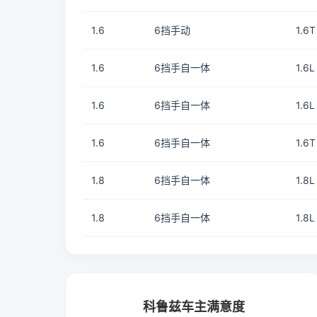
1.6
6挡手动
1.6
1.6
6挡手自一体
1.6
1.6
6挡手自一体
1.6
1.6
6挡手自一体
1.6
1.8
6挡手自一体
1.8
1.8
6挡手自一体
1.8