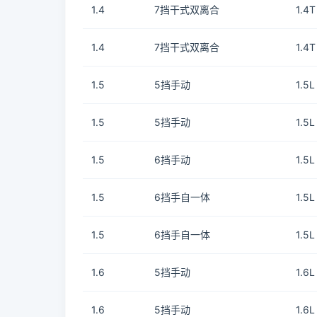
1.4
7挡干式双离合
1.4
1.4
7挡干式双离合
1.4
1.5
5挡手动
1.5
1.5
5挡手动
1.5
1.5
6挡手动
1.5
1.5
6挡手自一体
1.5
1.5
6挡手自一体
1.5
1.6
5挡手动
1.6
1.6
5挡手动
1.6