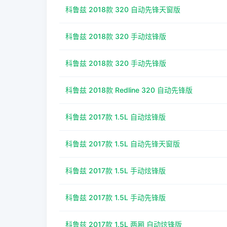
科鲁兹 2018款 320 自动先锋天窗版
科鲁兹 2018款 320 手动炫锋版
科鲁兹 2018款 320 手动先锋版
科鲁兹 2018款 Redline 320 自动先锋版
科鲁兹 2017款 1.5L 自动炫锋版
科鲁兹 2017款 1.5L 自动先锋天窗版
科鲁兹 2017款 1.5L 手动炫锋版
科鲁兹 2017款 1.5L 手动先锋版
科鲁兹 2017款 1.5L 两厢 自动炫锋版