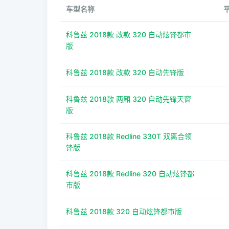
车型名称
科鲁兹 2018款 改款 320 自动炫锋都市
版
科鲁兹 2018款 改款 320 自动先锋版
科鲁兹 2018款 两厢 320 自动先锋天窗
版
科鲁兹 2018款 Redline 330T 双离合领
锋版
科鲁兹 2018款 Redline 320 自动炫锋都
市版
科鲁兹 2018款 320 自动炫锋都市版