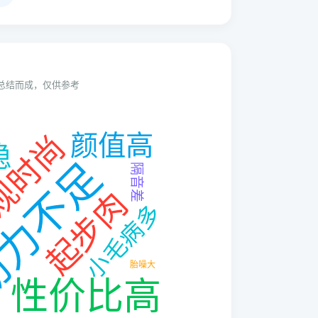
动总结而成，仅供参考