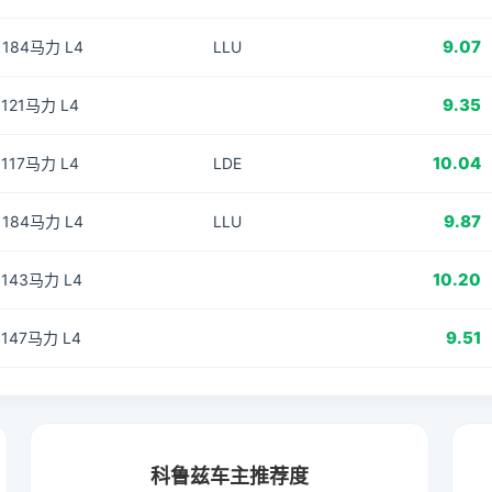
9.07
T 184马力 L4
LLU
9.35
L 121马力 L4
10.04
L 117马力 L4
LDE
9.87
T 184马力 L4
LLU
10.20
L 143马力 L4
9.51
L 147马力 L4