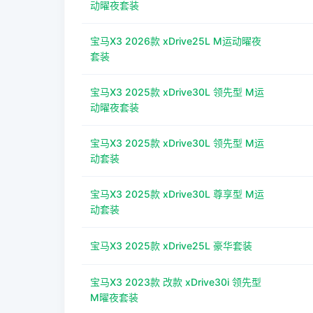
动曜夜套装
宝马X3 2026款 xDrive25L M运动曜夜
套装
宝马X3 2025款 xDrive30L 领先型 M运
动曜夜套装
宝马X3 2025款 xDrive30L 领先型 M运
动套装
宝马X3 2025款 xDrive30L 尊享型 M运
动套装
宝马X3 2025款 xDrive25L 豪华套装
宝马X3 2023款 改款 xDrive30i 领先型
M曜夜套装