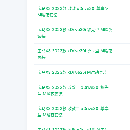
宝马X3 2023款 改款 xDrive30i 尊享型
M曜夜套装
宝马X3 2023款 xDrive30i 领先型 M曜夜
套装
宝马X3 2023款 xDrive30i 尊享型 M曜夜
套装
宝马X3 2023款 xDrive25i M运动套装
宝马X3 2022款 改款二 xDrive30i 领先
型 M曜夜套装
宝马X3 2022款 改款二 xDrive30i 尊享
型 M曜夜套装
宝马X3 2022款 改款 xDrive30i 领先型