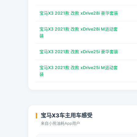
宝马X3 2021款 改款 xDrive28i 豪华套装
宝马X3 2021款 改款 xDrive28i M运动套
装
宝马X3 2021款 改款 xDrive25i 豪华套装
宝马X3 2021款 改款 xDrive25i M运动套
装
宝马X3车主用车感受
来自小熊油耗App用户