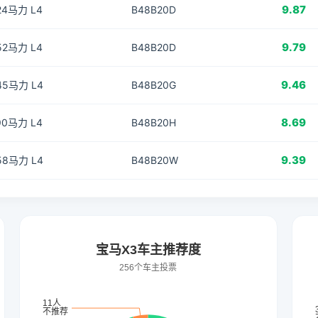
9.87
224马力 L4
B48B20D
9.79
252马力 L4
B48B20D
9.46
245马力 L4
B48B20G
8.69
190马力 L4
B48B20H
9.39
258马力 L4
B48B20W