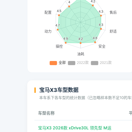
宝马X3车型数据
本车系下各车型的统计数据（已忽略样本数不足10的车
车型名称
宝马X3 2026款 xDrive30L 领先型 M运