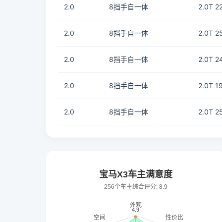
2.0
8挡手自一体
2.0T 
2.0
8挡手自一体
2.0T 
2.0
8挡手自一体
2.0T 
2.0
8挡手自一体
2.0T 
2.0
8挡手自一体
2.0T 