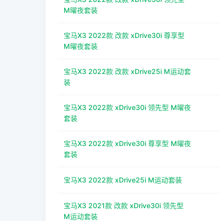
M曜夜套装
宝马X3 2022款 改款 xDrive30i 尊享型
M曜夜套装
宝马X3 2022款 改款 xDrive25i M运动套
装
宝马X3 2022款 xDrive30i 领先型 M曜夜
套装
宝马X3 2022款 xDrive30i 尊享型 M曜夜
套装
宝马X3 2022款 xDrive25i M运动套装
宝马X3 2021款 改款 xDrive30i 领先型
M运动套装