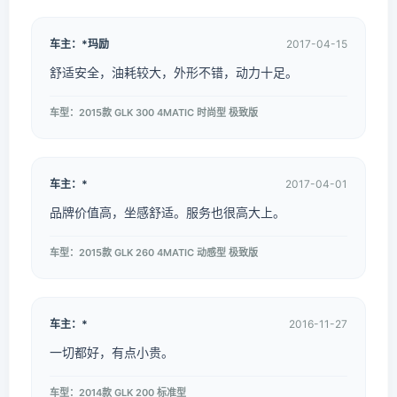
车主：*玛励
2017-04-15
舒适安全，油耗较大，外形不错，动力十足。
车型：2015款 GLK 300 4MATIC 时尚型 极致版
车主：*
2017-04-01
品牌价值高，坐感舒适。服务也很高大上。
车型：2015款 GLK 260 4MATIC 动感型 极致版
车主：*
2016-11-27
一切都好，有点小贵。
车型：2014款 GLK 200 标准型