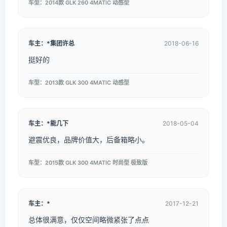
车型：2014款 GLK 260 4MATIC 动感型
车主：*集团许总
2018-06-16
挺好的
车型：2013款 GLK 300 4MATIC 动感型
车主：*能几下
2018-05-04
避震优良，品牌价值大，后备箱略小。
车型：2015款 GLK 300 4MATIC 时尚型 极致版
车主：*
2017-12-21
总体很满意，仅仅空间略微紧张了点点