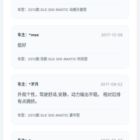
车型：2013款 GLK 300 4MATIC 动感天窗型
车主：*mee
2017-12-08
挺好
车型：2013款 改款 GLK 300 4MATIC 时尚型
车主：*岁月
2017-09-02
外观个性，驾驶舒适,安静，动力输出平稳。 相对后排
有点拥挤。
车型：2013款 GLK 300 4MATIC 豪华型