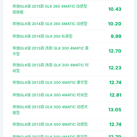
奔驰GLK级 2015款 GLK 260 4MATIC 动感型
10.43
极致版
10.20
奔驰GLK级 2014款 GLK 260 4MATIC 动感型
9.99
奔驰GLK级 2014款 GLK 200 标准型
奔驰GLK级 2013款 改款 GLK 300 4MATIC 豪
12.70
华型
奔驰GLK级 2013款 改款 GLK 300 4MATIC 时
12.23
尚型
12.74
奔驰GLK级 2013款 GLK 300 4MATIC 豪华型
12.81
奔驰GLK级 2013款 GLK 300 4MATIC 时尚型
奔驰GLK级 2013款 GLK 300 4MATIC 动感天
13.05
窗型
12.74
奔驰GLK级 2013款 GLK 300 4MATIC 动感型
12.70
奔驰GLK级 2012款 GLK 300 4MATIC 豪华型