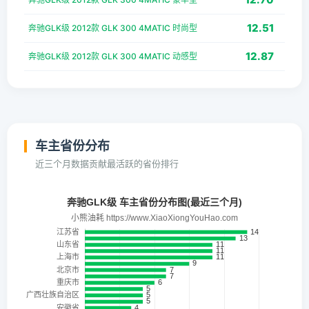
12.51
奔驰GLK级 2012款 GLK 300 4MATIC 时尚型
12.87
奔驰GLK级 2012款 GLK 300 4MATIC 动感型
车主省份分布
近三个月数据贡献最活跃的省份排行