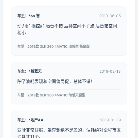
车主：*on.雷
2019-06-05
动力好 操控好 隔音不错 后排空间小了点 后备箱空间
稍小
车型：2015款 GLK 260 4MATIC 动感型 极致版
车主：*着蓝天
2019-02-13
除了油耗表现和空间偏局促，总体不错！
车型：2013款 GLK 300 4MATIC 动感天窗型
车主：*地产AA
2019-01-19
驾驶非常舒服，坐奔驰绝不是盖的，油耗绝对全程市区
油耗才11个。