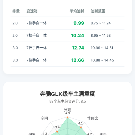
排量
变速箱
平均油耗
油耗范围
9.99
2.0
7挡手自一体
8.75 ~ 11.24
10.24
2.0
7挡手自一体
8.95 ~ 11.53
12.74
3.0
7挡手自一体
10.96 ~ 14.51
12.66
3.0
7挡手自一体
10.88 ~ 14.45