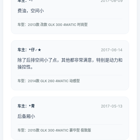
车主：*-
2017-08-09
费油，空间小
车型：2013款 改款 GLK 300 4MATIC 时尚型
车主：*仔♂★
2017-06-14
除了后排空间小了点，其他都非常满意，特别是动力和
操控性。
车型：2014款 GLK 260 4MATIC 动感型
车主：*青
2017-05-13
后备厢小
车型：2015款 GLK 300 4MATIC 豪华型 极致版