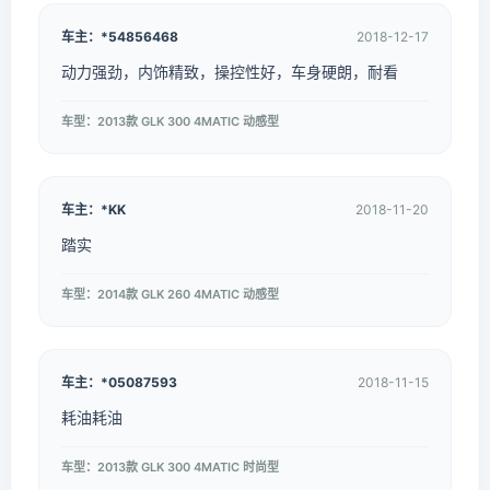
车主：*54856468
2018-12-17
动力强劲，内饰精致，操控性好，车身硬朗，耐看
车型：2013款 GLK 300 4MATIC 动感型
车主：*KK
2018-11-20
踏实
车型：2014款 GLK 260 4MATIC 动感型
车主：*05087593
2018-11-15
耗油耗油
车型：2013款 GLK 300 4MATIC 时尚型