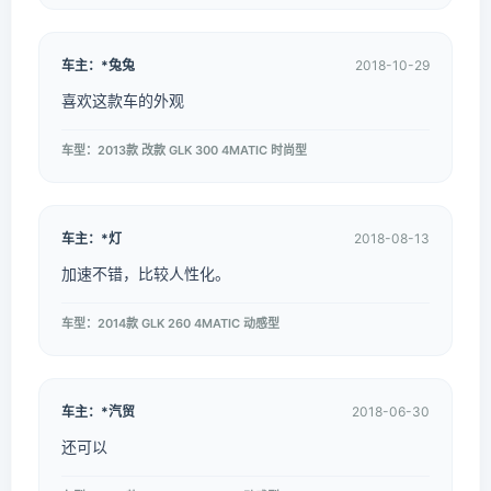
车主：*兔兔
2018-10-29
喜欢这款车的外观
车型：2013款 改款 GLK 300 4MATIC 时尚型
车主：*灯
2018-08-13
加速不错，比较人性化。
车型：2014款 GLK 260 4MATIC 动感型
车主：*汽贸
2018-06-30
还可以