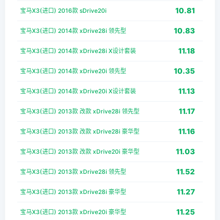
10.81
宝马X3(进口) 2016款 sDrive20i
10.83
宝马X3(进口) 2014款 xDrive28i 领先型
11.18
宝马X3(进口) 2014款 xDrive28i X设计套装
10.35
宝马X3(进口) 2014款 xDrive20i 领先型
11.13
宝马X3(进口) 2014款 xDrive20i X设计套装
11.17
宝马X3(进口) 2013款 改款 xDrive28i 领先型
11.16
宝马X3(进口) 2013款 改款 xDrive28i 豪华型
11.03
宝马X3(进口) 2013款 改款 xDrive20i 豪华型
11.52
宝马X3(进口) 2013款 xDrive28i 领先型
11.27
宝马X3(进口) 2013款 xDrive28i 豪华型
11.25
宝马X3(进口) 2013款 xDrive20i 豪华型