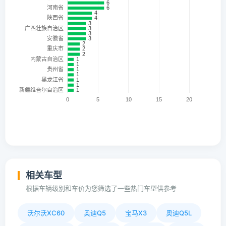
相关车型
根据车辆级别和车价为您筛选了一些热门车型供参考
沃尔沃XC60
奥迪Q5
宝马X3
奥迪Q5L