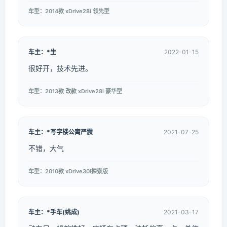
车型：2014款 xDrive28i 领先型
车主：*生
2022-01-15
很好开，技术先进。
车型：2013款 改款 xDrive28i 豪华型
车主：*写字楼公寓严震
2021-07-25
不错，大气
车型：2010款 xDrive30i探索版
车主：*手车(姚成)
2021-03-17