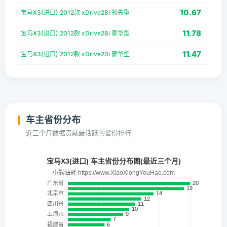
10.67
宝马X3(进口) 2012款 xDrive28i 领先型
11.78
宝马X3(进口) 2012款 xDrive28i 豪华型
11.47
宝马X3(进口) 2012款 xDrive20i 豪华型
车主省份分布
近三个月数据贡献最活跃的省份排行