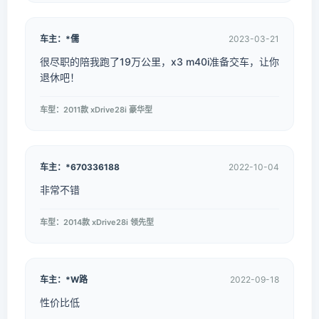
车主：*儒
2023-03-21
很尽职的陪我跑了19万公里，x3 m40i准备交车，让你
退休吧！
车型：2011款 xDrive28i 豪华型
车主：*670336188
2022-10-04
非常不错
车型：2014款 xDrive28i 领先型
车主：*W路
2022-09-18
性价比低