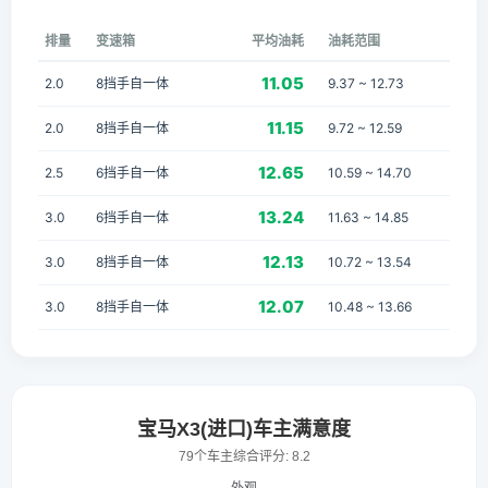
排量
变速箱
平均油耗
油耗范围
11.05
2.0
8挡手自一体
9.37 ~ 12.73
11.15
2.0
8挡手自一体
9.72 ~ 12.59
12.65
2.5
6挡手自一体
10.59 ~ 14.70
13.24
3.0
6挡手自一体
11.63 ~ 14.85
12.13
3.0
8挡手自一体
10.72 ~ 13.54
12.07
3.0
8挡手自一体
10.48 ~ 13.66