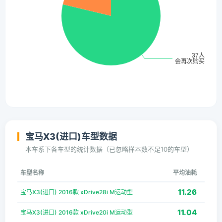
宝马X3(进口)车型数据
本车系下各车型的统计数据（已忽略样本数不足10的车型）
车型名称
平均油耗
11.26
宝马X3(进口) 2016款 xDrive28i M运动型
11.04
宝马X3(进口) 2016款 xDrive20i M运动型