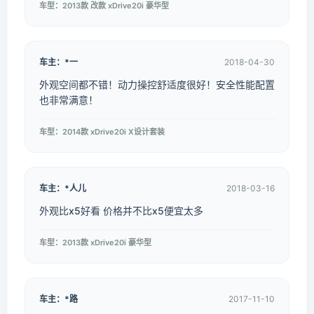
车型：2013款 改款 xDrive20i 豪华型
车主：*一
2018-04-30
外观空间都不错！动力操控舒适度很好！安全性能配置
也非常满意！
车型：2014款 xDrive20i X设计套装
车主：*人儿
2018-03-16
外观比x5好看 价格并不比x5便宜太多
车型：2013款 xDrive20i 豪华型
车主：*路
2017-11-10