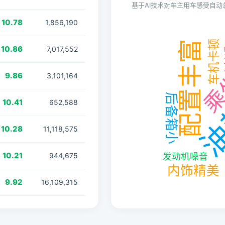
基于AI技术对车主用车感受自
10.78
1,856,190
10.86
7,017,552
9.86
3,101,164
10.41
652,588
10.28
11,118,575
10.21
944,675
9.92
16,109,315