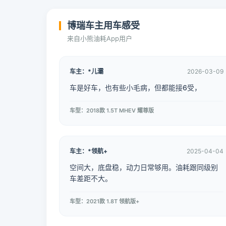
博瑞车主用车感受
来自小熊油耗App用户
车主：*儿灞
2026-03-09
车是好车，也有些小毛病，但都能接6受，
车型：2018款 1.5T MHEV 耀尊版
车主：*领航+
2025-04-04
空间大，底盘稳，动力日常够用。油耗跟同级别
车差距不大。
车型：2021款 1.8T 领航版+