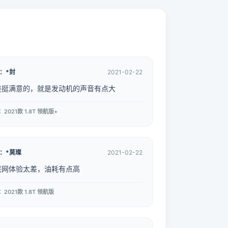
：*封
2021-02-22
是挺满意的，就是发动机的声音有点大
2021款 1.8T 领航版+
：*莫璨
2021-02-22
联网体验太差，油耗有点高
2021款 1.8T 领航版