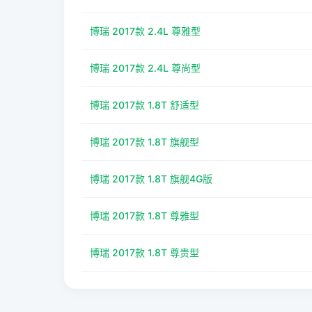
博瑞 2017款 2.4L 尊雅型
博瑞 2017款 2.4L 尊尚型
博瑞 2017款 1.8T 舒适型
博瑞 2017款 1.8T 旗舰型
博瑞 2017款 1.8T 旗舰4G版
博瑞 2017款 1.8T 尊雅型
博瑞 2017款 1.8T 尊贵型