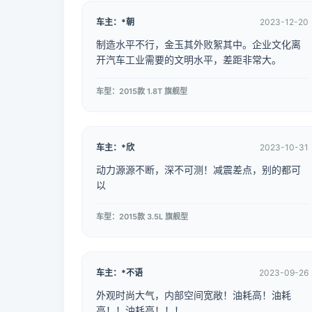
车主：*朝
2023-12-20
制造水平不行，金玉其外败絮其中。企业文化离
开汽车工业需要的文明水平，差距非常大。
车型：2015款 1.8T 旗舰型
车主：*欣
2023-10-31
动力源源不断，深不可测！减震差点，别的都可
以
车型：2015款 3.5L 旗舰型
车主：*不语
2023-09-26
外观时尚大气，内部空间宽敞！油耗高！油耗
高！！油耗高！！！