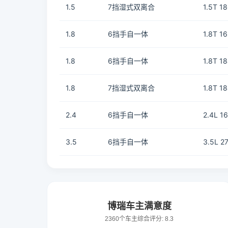
1.5
7挡湿式双离合
1.5T 1
1.8
6挡手自一体
1.8T 1
1.8
6挡手自一体
1.8T 1
1.8
7挡湿式双离合
1.8T 1
2.4
6挡手自一体
2.4L 1
3.5
6挡手自一体
3.5L 