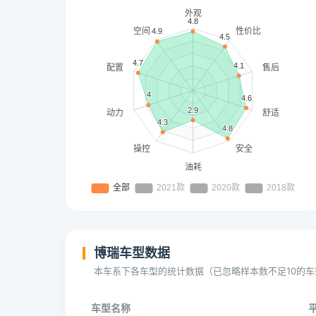
博瑞车型数据
本车系下各车型的统计数据（已忽略样本数不足10的车
车型名称