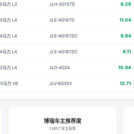
8.29
80马力 L3
JLH-3G15TD
11.04
63马力 L4
JLE-4G18TD
9.94
84马力 L4
JLE-4G18TDC
9.11
84马力 L4
JLE-4G18TDC
10.94
62马力 L4
JLD-4G24
12.71
275马力 V6
JLV-6G35V