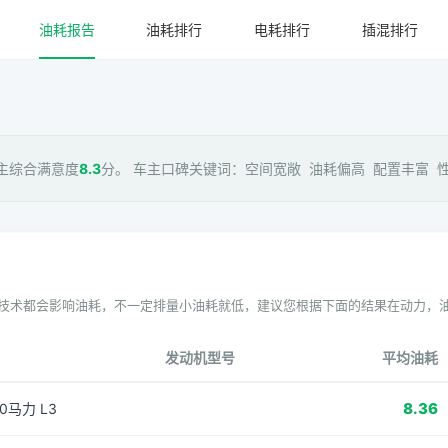
油耗报告
油耗排行
电耗排行
插混排行
主综合满意度
8.3
分。 车主口碑关键词：空间宽敞 油耗偏高 配置丰富 性价
技术都会影响油耗，不一定排量小油耗就低，建议您根据下面的结果在动力，
发动机型号
平均油耗
8.36
80马力 L3