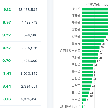
9.12
13,458,534
8.97
1,422,773
9.22
546,206
9.67
2,215,926
9.70
1,406,669
8.41
3,033,342
8.44
2,324,651
8.16
4,074,458