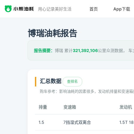
用心记录美好生活
首页
App下载
博瑞油耗报告
报告摘要：
博瑞 累计
321,392,106
公里众测数据， 车
汇总数据
查排名
购车参考：影响油耗的因素很多，发动机排量和变速箱
排量
变速箱
发动机
1.5
7挡湿式双离合
1.5T 1