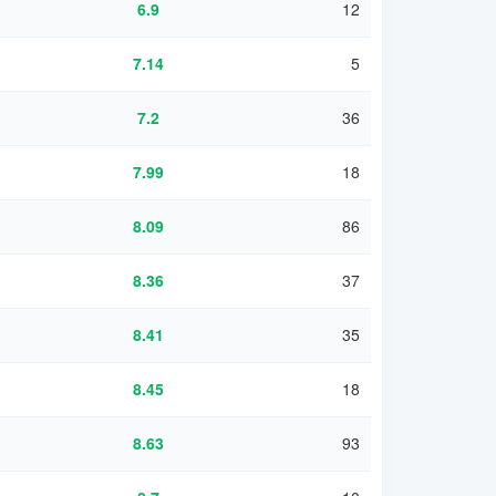
1
6.9
12
7.14
5
7.2
36
1
7.99
18
1
8.09
86
1
8.36
37
8.41
35
1
8.45
18
1
8.63
93