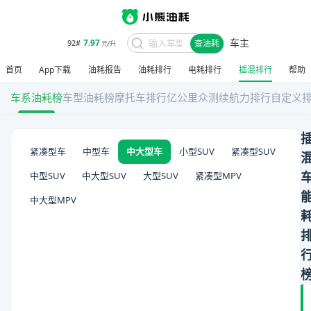
车主
7.97
92#
查油耗
元/升
首页
App下载
油耗报告
油耗排行
电耗排行
插混排行
帮助
车系油耗榜
车型油耗榜
摩托车排行
亿公里众测
续航力排行
自定义
紧凑型车
中型车
中大型车
小型SUV
紧凑型SUV
中型SUV
中大型SUV
大型SUV
紧凑型MPV
中大型MPV