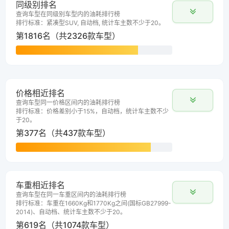
同级别排名
查询车型在同级别车型内的油耗排行榜
排行标准：紧凑型SUV, 自动档, 统计车主数不少于20。
第1816名（共2326款车型）
价格相近排名
查询车型同一价格区间内的油耗排行榜
排行标准：价格差别小于15%，自动档，统计车主数不少
于20。
第377名（共437款车型）
车重相近排名
查询车型在同一车重区间内的油耗排行榜
排行标准：车重在1660Kg和1770Kg之间(国标GB27999-
2014)、自动档、统计车主数不少于20。
第619名（共1074款车型）