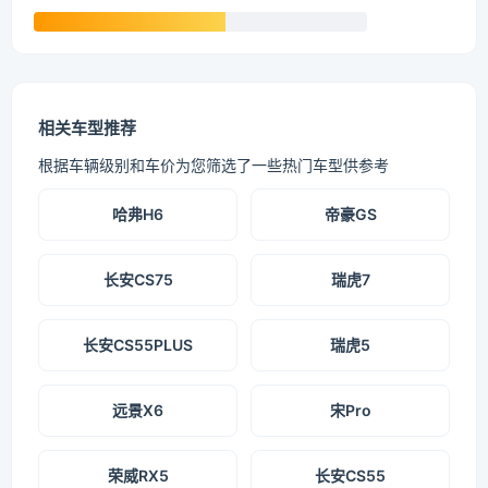
相关车型推荐
根据车辆级别和车价为您筛选了一些热门车型供参考
哈弗H6
帝豪GS
长安CS75
瑞虎7
长安CS55PLUS
瑞虎5
远景X6
宋Pro
荣威RX5
长安CS55