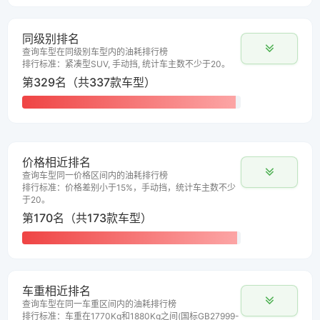
同级别排名
查询车型在同级别车型内的油耗排行榜
排行标准：紧凑型SUV, 手动挡, 统计车主数不少于20。
第329名（共337款车型）
价格相近排名
查询车型同一价格区间内的油耗排行榜
排行标准：价格差别小于15%，手动挡，统计车主数不少
于20。
第170名（共173款车型）
车重相近排名
查询车型在同一车重区间内的油耗排行榜
排行标准：车重在1770Kg和1880Kg之间(国标GB27999-