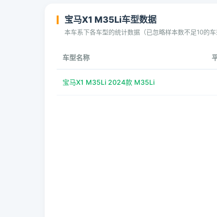
宝马X1 M35Li车型数据
本车系下各车型的统计数据（已忽略样本数不足10的车
车型名称
宝马X1 M35Li 2024款 M35Li