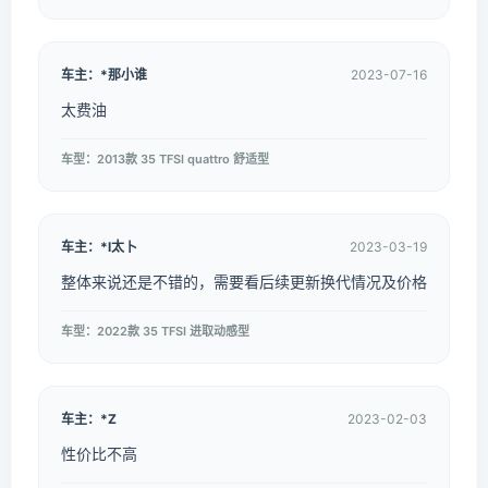
车主：*那小谁
2023-07-16
太费油
车型：2013款 35 TFSI quattro 舒适型
车主：*l太卜
2023-03-19
整体来说还是不错的，需要看后续更新换代情况及价格
车型：2022款 35 TFSI 进取动感型
车主：*Z
2023-02-03
性价比不高