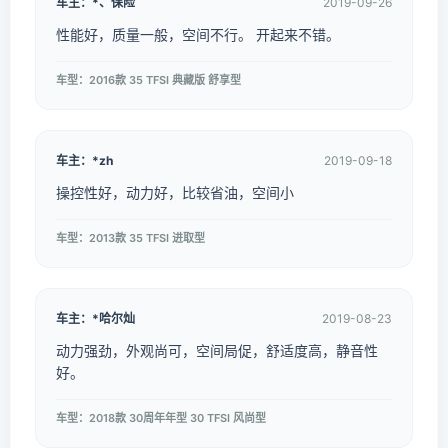
车主：*、保险
2019-09-26
性能好，质量一般，空间不行。 开起来不错。
车型：2016款 35 TFSI 典藏版 舒享型
车主：*zh
2019-09-18
操控性好，动力好，比较省油，空间小
车型：2013款 35 TFSI 进取型
车主：*哈尔灿
2019-08-23
动力强劲，外观尚可，空间局促，舒适度高，静音性
好。
车型：2018款 30周年年型 30 TFSI 风尚型