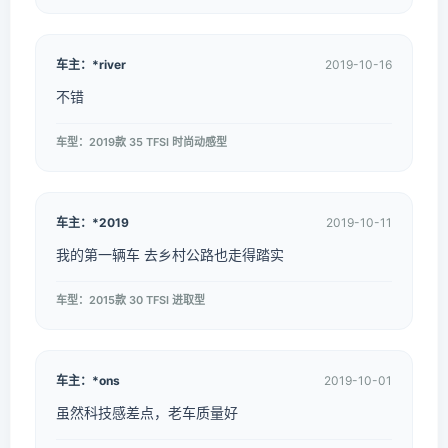
车主：*river
2019-10-16
不错
车型：2019款 35 TFSI 时尚动感型
车主：*2019
2019-10-11
我的第一辆车 去乡村公路也走得踏实
车型：2015款 30 TFSI 进取型
车主：*ons
2019-10-01
虽然科技感差点，老车质量好