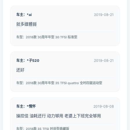
车主：*ai
2019-08-21
就多媒體弱
车型：2018款 30周年年型 30 TFSI 标准型
车主：*子520
2019-08-21
还好
车型：2018款 30周年年型 35 TFSI quattro 全时四驱运动型
车主：*情怀
2019-08-08
操控佳 油耗还行 动力够用 老婆上下班完全够用
车型：2018款 35 TFSI 时尚型典藏版