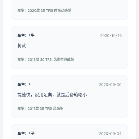
车型：2020款 35 TFSI 时尚动感型
车主：*牛
2020-10-16
将就
车型：2018款 30 TFSI 风尚型典藏版
车主：*
2020-09-30
提速快，家用足矣，就是后备箱略小
车型：2017款 35 TFSI 风尚型
车主：*子
2020-09-04