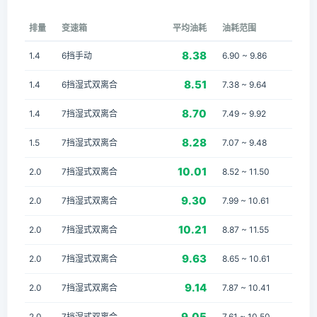
排量
变速箱
平均油耗
油耗范围
8.38
1.4
6挡手动
6.90 ~ 9.86
8.51
1.4
6挡湿式双离合
7.38 ~ 9.64
8.70
1.4
7挡湿式双离合
7.49 ~ 9.92
8.28
1.5
7挡湿式双离合
7.07 ~ 9.48
10.01
2.0
7挡湿式双离合
8.52 ~ 11.50
9.30
2.0
7挡湿式双离合
7.99 ~ 10.61
10.21
2.0
7挡湿式双离合
8.87 ~ 11.55
9.63
2.0
7挡湿式双离合
8.65 ~ 10.61
9.14
2.0
7挡湿式双离合
7.87 ~ 10.41
9.05
2.0
7挡湿式双离合
7.61 ~ 10.50