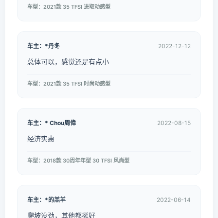
车型：2021款 35 TFSI 进取动感型
车主：*丹冬
2022-12-12
总体可以，感觉还是有点小
车型：2021款 35 TFSI 时尚动感型
车主：* Chou周偉
2022-08-15
经济实惠
车型：2018款 30周年年型 30 TFSI 风尚型
车主：*的羔羊
2022-06-14
爬坡没劲，其他都挺好