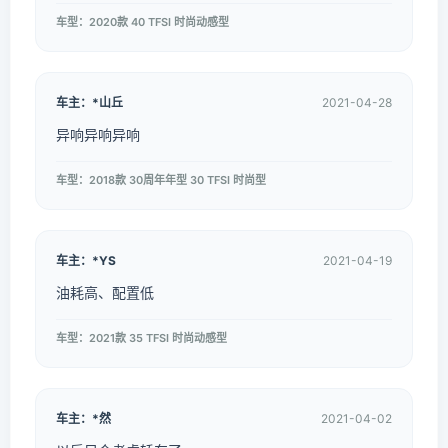
车型：2020款 40 TFSI 时尚动感型
车主：*山丘
2021-04-28
异响异响异响
车型：2018款 30周年年型 30 TFSI 时尚型
车主：*YS
2021-04-19
油耗高、配置低
车型：2021款 35 TFSI 时尚动感型
车主：*然
2021-04-02