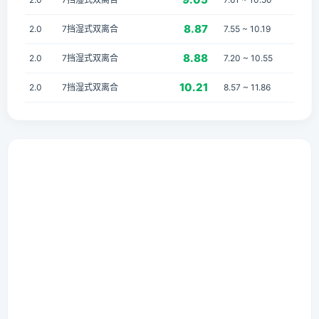
8.87
2.0
7挡湿式双离合
7.55 ~ 10.19
8.88
2.0
7挡湿式双离合
7.20 ~ 10.55
10.21
2.0
7挡湿式双离合
8.57 ~ 11.86