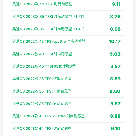
9.11
奥迪Q3 2023款 40 TFSI 时尚动感型
8.26
奥迪Q3 2023款 35 TFSI 时尚动感型（1.5T）
8.68
奥迪Q3 2023款 35 TFSI 时尚动感型（1.4T）
10.17
奥迪Q3 2022款 45 TFSI quattro 时尚动感型
9.03
奥迪Q3 2022款 40 TFSI 时尚动感型
8.97
奥迪Q3 2022款 40 TFSI RS套件燃速型
8.89
奥迪Q3 2022款 35 TFSI 进取动感型
8.60
奥迪Q3 2022款 35 TFSI 时尚致雅型
8.67
奥迪Q3 2022款 35 TFSI 时尚动感型
9.88
奥迪Q3 2021款 45 TFSI quattro 时尚动感型
9.10
奥迪Q3 2021款 40 TFSI 时尚动感型