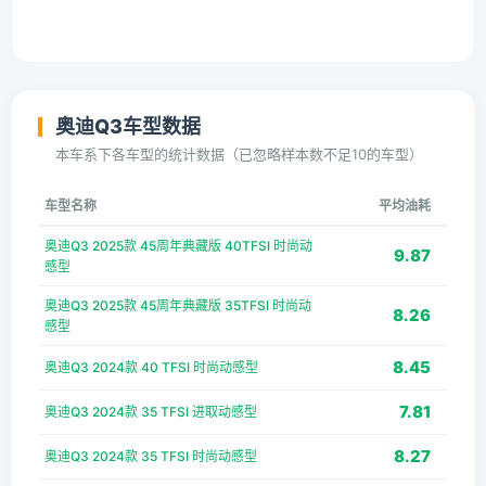
奥迪Q3车型数据
本车系下各车型的统计数据（已忽略样本数不足10的车型）
车型名称
平均油耗
奥迪Q3 2025款 45周年典藏版 40TFSI 时尚动
9.87
感型
奥迪Q3 2025款 45周年典藏版 35TFSI 时尚动
8.26
感型
8.45
奥迪Q3 2024款 40 TFSI 时尚动感型
7.81
奥迪Q3 2024款 35 TFSI 进取动感型
8.27
奥迪Q3 2024款 35 TFSI 时尚动感型