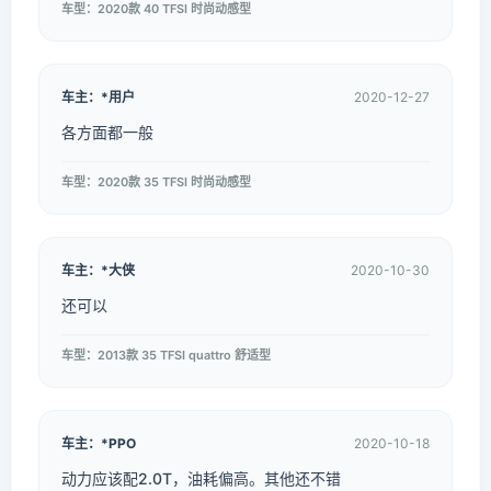
车型：2020款 40 TFSI 时尚动感型
车主：*用户
2020-12-27
各方面都一般
车型：2020款 35 TFSI 时尚动感型
车主：*大侠
2020-10-30
还可以
车型：2013款 35 TFSI quattro 舒适型
车主：*PPO
2020-10-18
动力应该配2.0T，油耗偏高。其他还不错