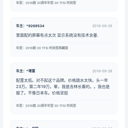
车型：2018款 30周年年型 30 TFSI 时尚型
车主：*9269534
2019-09-29
里面配的屏幕有点太次 显示系统没有技术含量.
车型：2018款 30 TFSI 时尚型典藏版
车主：*增富
2019-09-28
配置太低。对不起这个品牌。价格跳水太快。头一年
23万。第二年19万。晕，我是吉林长春的。。我也是
服了。不像日本车。价格坚挺
车型：2018款 30周年年型 30 TFSI 时尚型