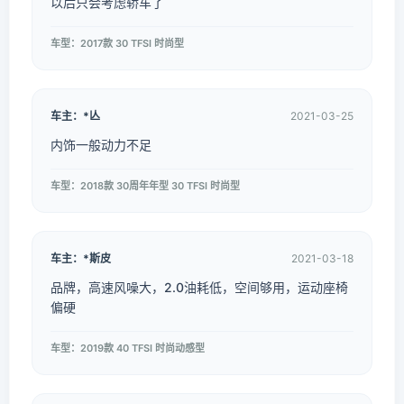
以后只会考虑轿车了
车型：2017款 30 TFSI 时尚型
车主：*亾
2021-03-25
内饰一般动力不足
车型：2018款 30周年年型 30 TFSI 时尚型
车主：*斯皮
2021-03-18
品牌，高速风噪大，2.0油耗低，空间够用，运动座椅
偏硬
车型：2019款 40 TFSI 时尚动感型