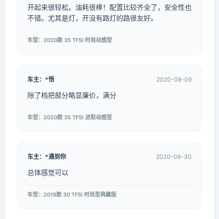
开起来很轻松。油耗很棒！配置比较齐全了，安全性也
不错。尤其是灯，开没有路灯的路很友好。
车型：2020款 35 TFSI 时尚动感型
车主：*悟
2020-08-09
除了档把部分略显廉价，满分
车型：2020款 35 TFSI 进取动感型
车主：*遇到你
2020-06-30
总体感觉可以
车型：2018款 30 TFSI 时尚型典藏版