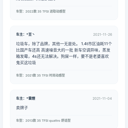
车型：2022款 35 TFSI 进取动感型
车主：*豆丶
2021-11-26
垃圾车，除了品牌，其他一无是处。 1.4t市区油耗11个
比国产车还高 高速噪音大的一批 新车空调异味，蒸发
箱发霉，4s还无法解决。狗屎一样，要不是老婆喜欢
鬼买这垃圾
车型：2021款 35 TFSI 时尚动感型
车主：*雲煙
2021-11-04
卖牌子
车型：2013款 35 TFSI quattro 舒适型