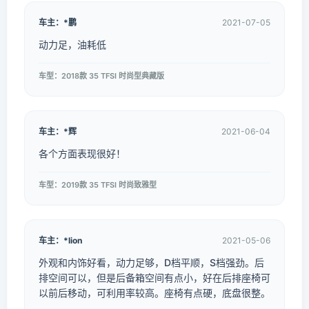
车主：*鹏
2021-07-05
动力足，油耗低
车型：2018款 35 TFSI 时尚型典藏版
车主：*辉
2021-06-04
各个方面表现很好！
车型：2019款 35 TFSI 时尚致雅型
车主：*lion
2021-05-06
外观和内饰好看，动力足够，D档平顺，S档强劲。后
排空间可以，但是后备箱空间有点小，好在后排座椅可
以前后移动，可利用率较高。座椅有点硬，底盘很整。