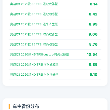
8.14
奥迪Q3 2021款 35 TFSI 进取致雅型
8.42
奥迪Q3 2021款 35 TFSI 进取动感型
8.99
奥迪Q3 2021款 35 TFSI 进享人生版
9.06
奥迪Q3 2021款 35 TFSI 时尚致雅型
8.76
奥迪Q3 2021款 35 TFSI 时尚动感型
10.54
奥迪Q3 2020款 45 TFSI quattro 时尚动感型
9.85
奥迪Q3 2020款 40 TFSI 时尚致雅型
9.10
奥迪Q3 2020款 40 TFSI 时尚动感型
车主省份分布