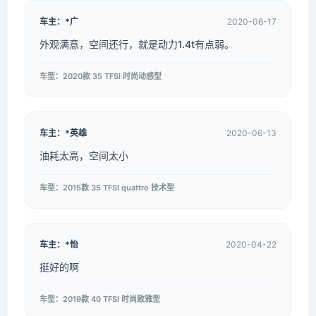
车主：*广
2020-06-17
外观满意，空间还行，就是动力1.4t有点弱。
车型：2020款 35 TFSI 时尚动感型
车主：*英雄
2020-06-13
油耗太高，空间太小
车型：2015款 35 TFSI quattro 技术型
车主：*怡
2020-04-22
挺好的啊
车型：2019款 40 TFSI 时尚致雅型