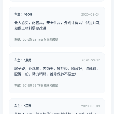
车主：*GON
2020-03-24
最大感受，配置高，安全性高，外观评价高！但是油耗
和做工材料需要改进
车型：2019款 35 TFSI 时尚动感型
车主：*点虎
2020-03-17
牌子硬，外观赞，内饰美，操控轻，隔音好，油耗省，
配置一般，动力稍弱，维修保养不便宜!
车型：2019款 35 TFSI 进取动感型
车主：*忌赛
2020-03-09