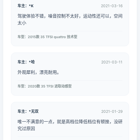
车主：*K
2021-03-16
驾驶体验不错，噪音控制不太好，运动性还可以，空间
太小
车型：2015款 35 TFSI quattro 技术型
车主：*哈
2021-03-11
外观犀利，漂亮耐用。
车型：2020款 35 TFSI 进取动感型
车主：*无双
2021-01-29
唯一不满意的一点，就是高档位降低档位有顿挫，没研
究过原因