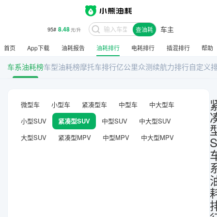
今日油价
车主
查油耗
首页
App下载
油耗报告
油耗排行
电耗排行
插混排行
帮助
车系油耗榜
车型油耗榜
摩托车排行
亿公里众测
续航力排行
自定义
微型车
小型车
紧凑型车
中型车
中大型车
小型SUV
紧凑型SUV
中型SUV
中大型SUV
大型SUV
紧凑型MPV
中型MPV
中大型MPV