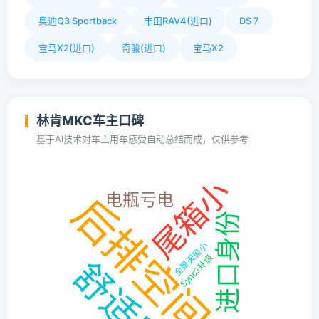
奥迪Q3 Sportback
丰田RAV4(进口)
DS 7
宝马X2(进口)
奇骏(进口)
宝马X2
林肯MKC车主口碑
基于AI技术对车主用车感受自动总结而成，仅供参考