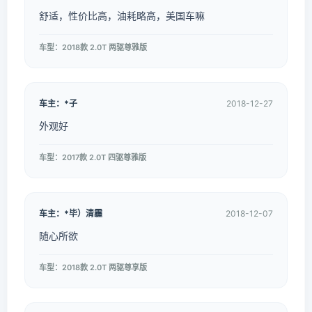
舒适，性价比高，油耗略高，美国车嘛
车型：2018款 2.0T 两驱尊雅版
车主：*子
2018-12-27
外观好
车型：2017款 2.0T 四驱尊雅版
车主：*毕）清霾
2018-12-07
随心所欲
车型：2018款 2.0T 两驱尊享版