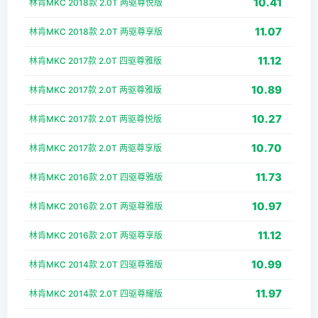
10.41
林肯MKC 2018款 2.0T 两驱尊悦版
11.07
林肯MKC 2018款 2.0T 两驱尊享版
11.12
林肯MKC 2017款 2.0T 四驱尊雅版
10.89
林肯MKC 2017款 2.0T 两驱尊雅版
10.27
林肯MKC 2017款 2.0T 两驱尊悦版
10.70
林肯MKC 2017款 2.0T 两驱尊享版
11.73
林肯MKC 2016款 2.0T 四驱尊雅版
10.97
林肯MKC 2016款 2.0T 两驱尊雅版
11.12
林肯MKC 2016款 2.0T 两驱尊享版
10.99
林肯MKC 2014款 2.0T 四驱尊雅版
11.97
林肯MKC 2014款 2.0T 四驱尊耀版