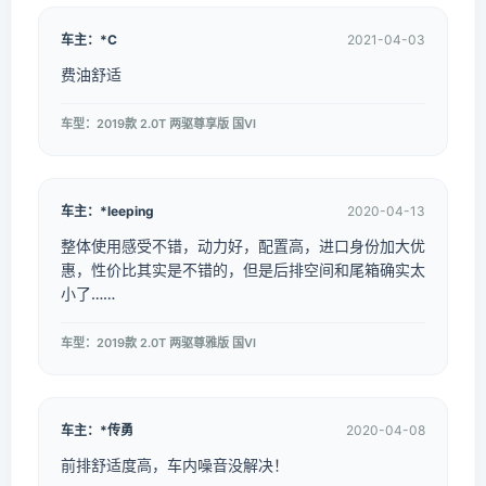
车主：*C
2021-04-03
费油舒适
车型：2019款 2.0T 两驱尊享版 国VI
车主：*leeping
2020-04-13
整体使用感受不错，动力好，配置高，进口身份加大优
惠，性价比其实是不错的，但是后排空间和尾箱确实太
小了……
车型：2019款 2.0T 两驱尊雅版 国VI
车主：*传勇
2020-04-08
前排舒适度高，车内噪音没解决！