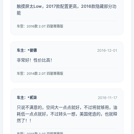
触摸屏太Low，2017款配置更高，2016款隐藏部分功
能
车型：2016款 2.0T 四驱尊雅版
车主：*彼德
2016-12-01
非常好！性价比高！
车型：2014款 2.0T 四驱尊雅版
车主：*贰柒
2016-11-17
只说不满意的，空间大一点点就好，不过将就够用，油
耗低一点点就好，不过转头一想，美国佬造的，也就释
然了！！