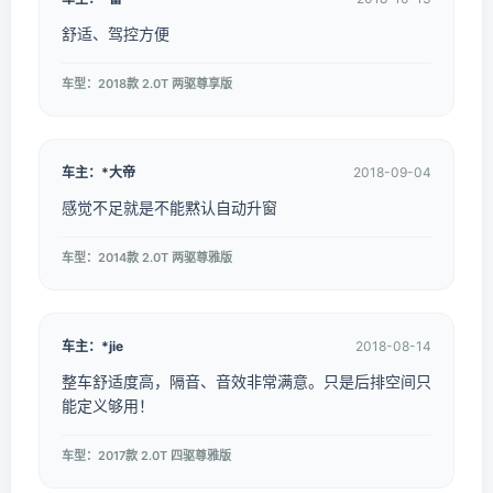
舒适、驾控方便
车型：2018款 2.0T 两驱尊享版
车主：*大帝
2018-09-04
感觉不足就是不能黙认自动升窗
车型：2014款 2.0T 两驱尊雅版
车主：*jie
2018-08-14
整车舒适度高，隔音、音效非常满意。只是后排空间只
能定义够用！
车型：2017款 2.0T 四驱尊雅版