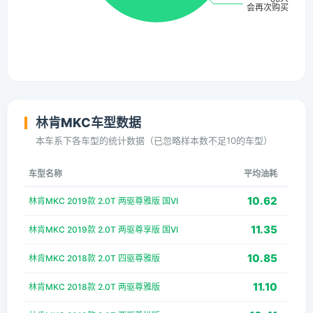
林肯MKC车型数据
本车系下各车型的统计数据（已忽略样本数不足10的车型）
车型名称
平均油耗
10.62
林肯MKC 2019款 2.0T 两驱尊雅版 国VI
11.35
林肯MKC 2019款 2.0T 两驱尊享版 国VI
10.85
林肯MKC 2018款 2.0T 四驱尊雅版
11.10
林肯MKC 2018款 2.0T 两驱尊雅版