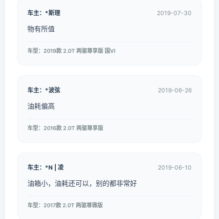
车主：*斯理
2019-07-30
物有所值
车型：2019款 2.0T 两驱尊享版 国VI
车主：*波弦
2019-06-26
油耗偏高
车型：2016款 2.0T 两驱尊享版
车主：*N | 凌
2019-06-10
油箱小，油耗还可以，别的都非常好
车型：2017款 2.0T 两驱尊雅版