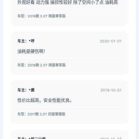
外观好看 动力强 操控性较好 除了空间小了点 油耗高
车型：2018款 2.0T 两驱尊享版
车主：*呼
2020-01-01
油耗是硬伤啊！
车型：2018款 2.0T 两驱尊享版
车主：*廣
2019-10-31
性价比超高，安全性能优良。
车型：2017款 2.0T 四驱尊雅版