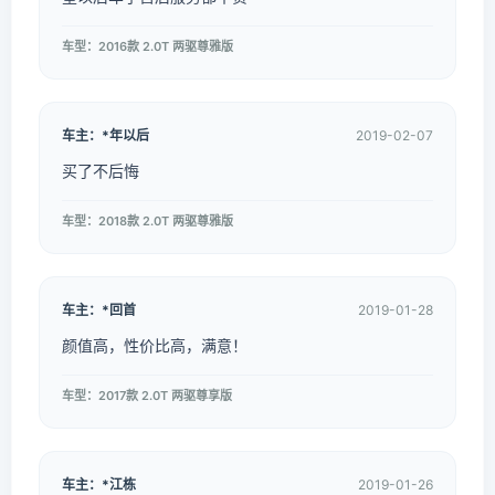
车型：2016款 2.0T 两驱尊雅版
车主：*年以后
2019-02-07
买了不后悔
车型：2018款 2.0T 两驱尊雅版
车主：*回首
2019-01-28
颜值高，性价比高，满意！
车型：2017款 2.0T 两驱尊享版
车主：*江栋
2019-01-26