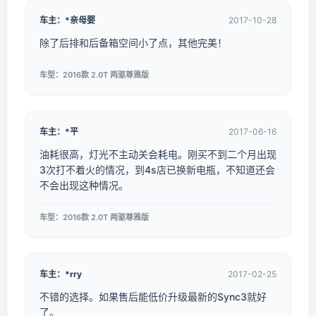
车主：*亲母婴
2017-10-28
除了后排和后备箱空间小了点，其他完美！
车型：2016款 2.0T 两驱尊雅版
车主：*平
2017-06-16
油耗很高，灯光不主动关会耗电。刚买不到二个月出现
3次打不着火的情况，到4s店已换新电瓶，不知道还会
不会出现这种情况。
车型：2016款 2.0T 两驱尊雅版
车主：*rry
2017-02-25
不错的选择。如果售后能低价升级最新的Sync3就好
了。