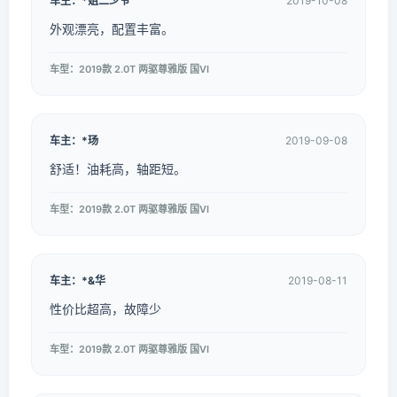
车主：*姐二少爷
2019-10-08
外观漂亮，配置丰富。
车型：2019款 2.0T 两驱尊雅版 国VI
车主：*玚
2019-09-08
舒适！油耗高，轴距短。
车型：2019款 2.0T 两驱尊雅版 国VI
车主：*&华
2019-08-11
性价比超高，故障少
车型：2019款 2.0T 两驱尊雅版 国VI