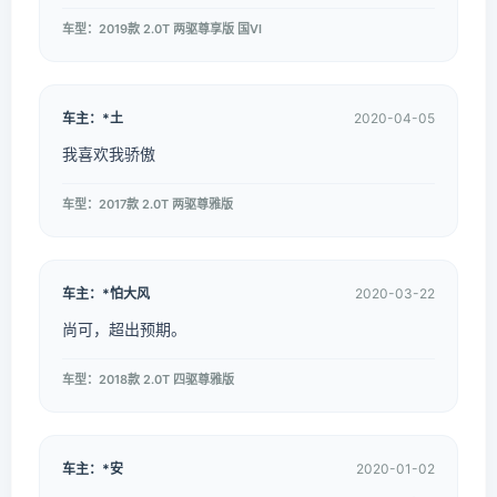
车型：2019款 2.0T 两驱尊享版 国VI
车主：*土
2020-04-05
我喜欢我骄傲
车型：2017款 2.0T 两驱尊雅版
车主：*怕大风
2020-03-22
尚可，超出预期。
车型：2018款 2.0T 四驱尊雅版
车主：*安
2020-01-02