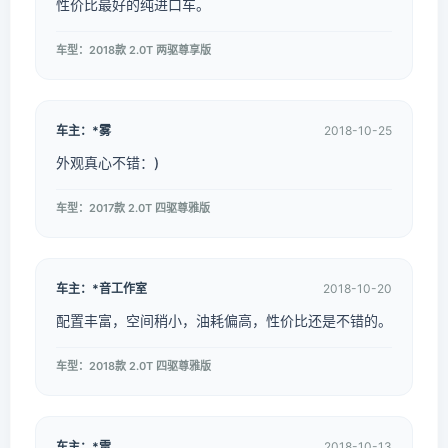
性价比最好的纯进口车。
车型：2018款 2.0T 两驱尊享版
车主：*雾
2018-10-25
外观真心不错：)
车型：2017款 2.0T 四驱尊雅版
车主：*音工作室
2018-10-20
配置丰富，空间稍小，油耗偏高，性价比还是不错的。
车型：2018款 2.0T 四驱尊雅版
车主：*雷
2018-10-13