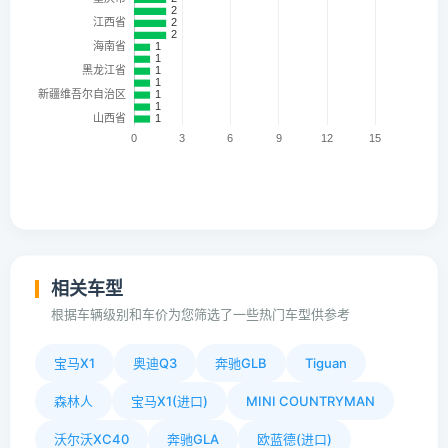
相关车型
根据车辆级别和车价为您筛选了一些热门车型供参考
宝马X1
奥迪Q3
奔驰GLB
Tiguan
森林人
宝马X1(进口)
MINI COUNTRYMAN
沃尔沃XC40
奔驰GLA
欧蓝德(进口)