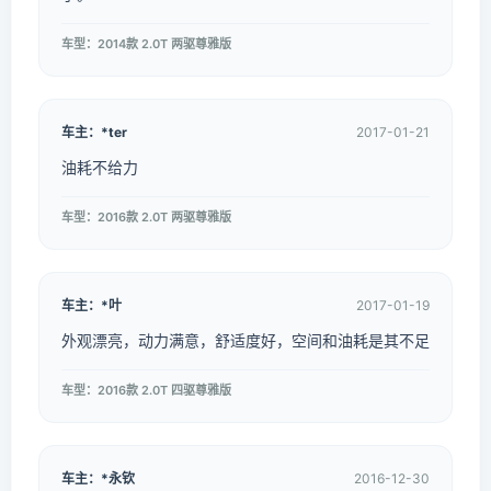
车型：2014款 2.0T 两驱尊雅版
车主：*ter
2017-01-21
油耗不给力
车型：2016款 2.0T 两驱尊雅版
车主：*叶
2017-01-19
外观漂亮，动力满意，舒适度好，空间和油耗是其不足
车型：2016款 2.0T 四驱尊雅版
车主：*永钦
2016-12-30