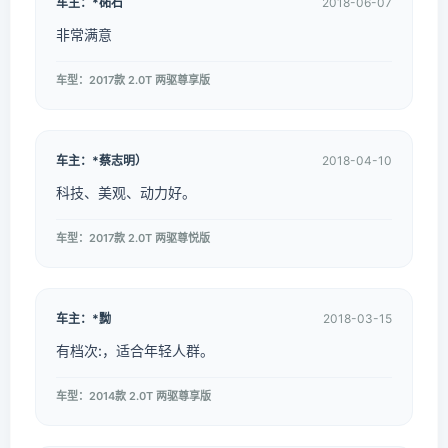
车主：*砳石
2018-06-07
非常满意
车型：2017款 2.0T 两驱尊享版
车主：*蔡志明）
2018-04-10
科技、美观、动力好。
车型：2017款 2.0T 两驱尊悦版
车主：*黝
2018-03-15
有档次:，适合年轻人群。
车型：2014款 2.0T 两驱尊享版