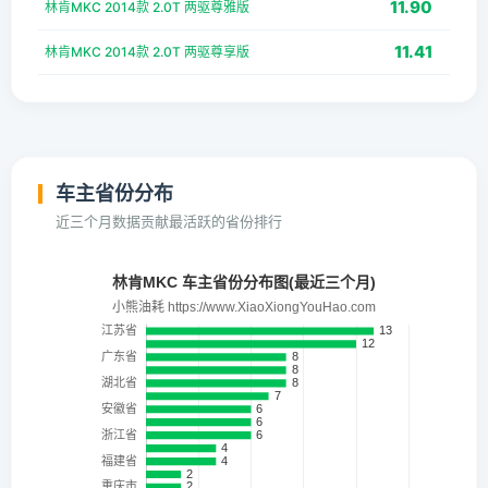
11.90
林肯MKC 2014款 2.0T 两驱尊雅版
11.41
林肯MKC 2014款 2.0T 两驱尊享版
车主省份分布
近三个月数据贡献最活跃的省份排行