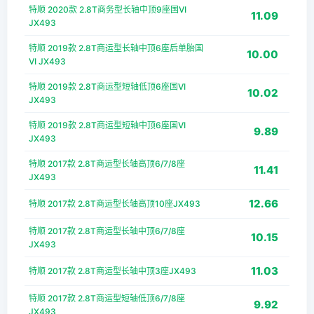
特顺 2020款 2.8T商务型长轴中顶9座国VI
11.09
JX493
特顺 2019款 2.8T商运型长轴中顶6座后单胎国
10.00
VI JX493
特顺 2019款 2.8T商运型短轴低顶6座国VI
10.02
JX493
特顺 2019款 2.8T商运型短轴中顶6座国VI
9.89
JX493
特顺 2017款 2.8T商运型长轴高顶6/7/8座
11.41
JX493
12.66
特顺 2017款 2.8T商运型长轴高顶10座JX493
特顺 2017款 2.8T商运型长轴中顶6/7/8座
10.15
JX493
11.03
特顺 2017款 2.8T商运型长轴中顶3座JX493
特顺 2017款 2.8T商运型短轴低顶6/7/8座
9.92
JX493