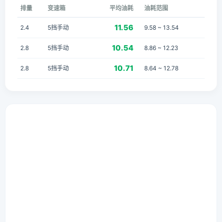
排量
变速箱
平均油耗
油耗范围
11.56
2.4
5挡手动
9.58 ~ 13.54
10.54
2.8
5挡手动
8.86 ~ 12.23
10.71
2.8
5挡手动
8.64 ~ 12.78