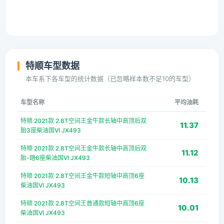
特顺车型数据
本车系下各车型的统计数据（已忽略样本数不足10的车型）
车型名称
平均油耗
特顺 2021款 2.8T空间王金牛款长轴中高顶后双
11.37
胎3座柴油国VI JX493
特顺 2021款 2.8T空间王金牛款长轴中高顶后双
11.12
胎-踏6座柴油国VI JX493
特顺 2021款 2.8T空间王金牛款短轴中高顶6座
10.13
柴油国VI JX493
特顺 2021款 2.8T空间王普通款短轴中高顶6座
10.01
柴油国VI JX493