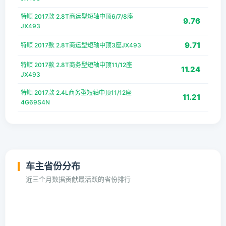
特顺 2017款 2.8T商运型短轴中顶6/7/8座
9.76
JX493
9.71
特顺 2017款 2.8T商运型短轴中顶3座JX493
特顺 2017款 2.8T商务型短轴中顶11/12座
11.24
JX493
特顺 2017款 2.4L商务型短轴中顶11/12座
11.21
4G69S4N
车主省份分布
近三个月数据贡献最活跃的省份排行