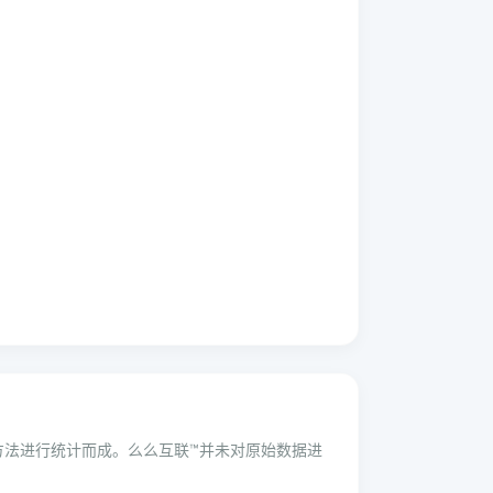
学方法进行统计而成。么么互联™并未对原始数据进