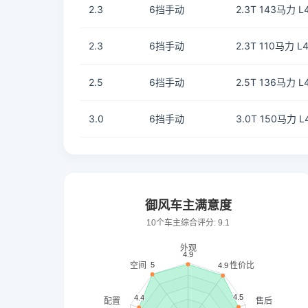
2.3
6挡手动
2.3T 143马力 L4
2.3
6挡手动
2.3T 110马力 L4
2.5
6挡手动
2.5T 136马力 L4
3.0
6挡手动
3.0T 150马力 L4