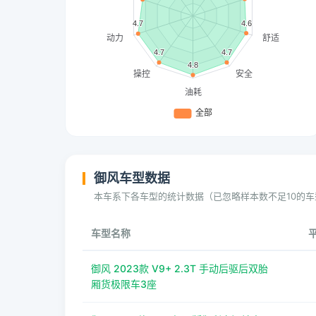
御风车型数据
本车系下各车型的统计数据（已忽略样本数不足10的车
车型名称
御风 2023款 V9+ 2.3T 手动后驱后双胎
厢货极限车3座