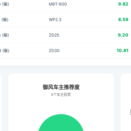
9.82
 (柴)
M9T-600
8.59
 (柴)
WP2.3
9.20
 (柴)
ZD25
10.81
 (柴)
ZD30