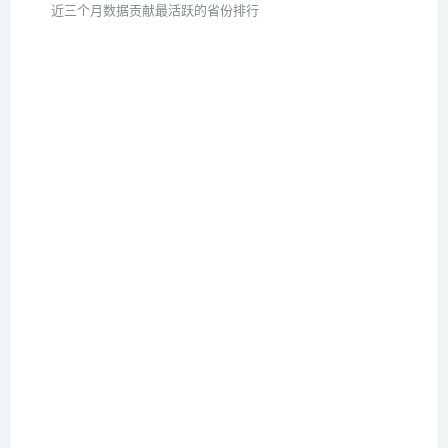
近三个月数据贡献最活跃的省份排行