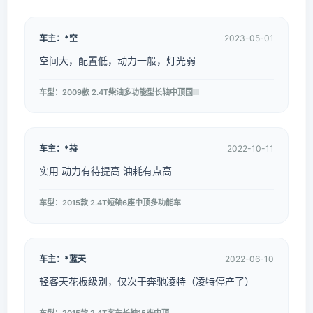
车主：*空
2023-05-01
空间大，配置低，动力一般，灯光弱
车型：2009款 2.4T柴油多功能型长轴中顶国III
车主：*持
2022-10-11
实用 动力有待提高 油耗有点高
车型：2015款 2.4T短轴6座中顶多功能车
车主：*蓝天
2022-06-10
轻客天花板级别，仅次于奔驰凌特（凌特停产了）