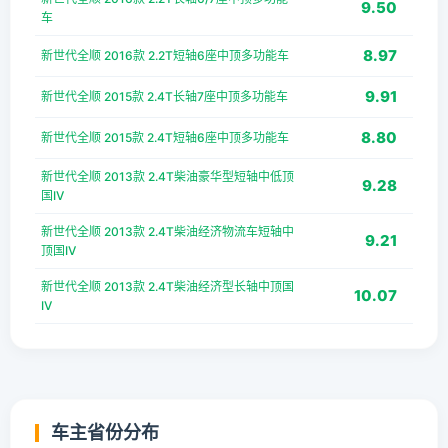
9.50
车
8.97
新世代全顺 2016款 2.2T短轴6座中顶多功能车
9.91
新世代全顺 2015款 2.4T长轴7座中顶多功能车
8.80
新世代全顺 2015款 2.4T短轴6座中顶多功能车
新世代全顺 2013款 2.4T柴油豪华型短轴中低顶
9.28
国IV
新世代全顺 2013款 2.4T柴油经济物流车短轴中
9.21
顶国IV
新世代全顺 2013款 2.4T柴油经济型长轴中顶国
10.07
IV
车主省份分布