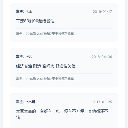
车主：*.王
2019-01-17
车速80到90超级省油
车型：2016款 2.4T长轴7座中顶多功能车
车主：*远
2018-04-06
经济省油 耐造 空间大 舒适性欠佳
车型：2015款 2.4T长轴7座中顶多功能车
车主：*木可
2017-02-25
宜家宜商的一台好车，唯一停车不方便，其他都还不
错！