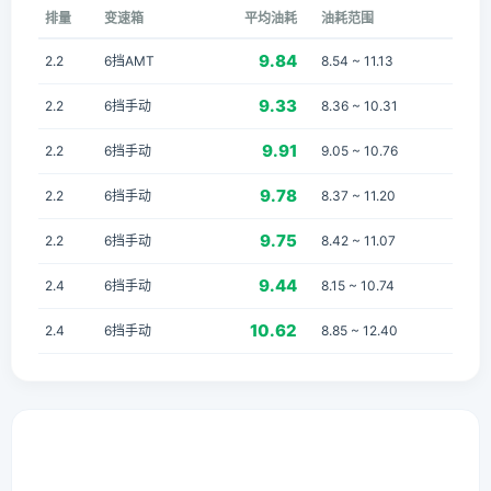
排量
变速箱
平均油耗
油耗范围
9.84
2.2
6挡AMT
8.54 ~ 11.13
9.33
2.2
6挡手动
8.36 ~ 10.31
9.91
2.2
6挡手动
9.05 ~ 10.76
9.78
2.2
6挡手动
8.37 ~ 11.20
9.75
2.2
6挡手动
8.42 ~ 11.07
9.44
2.4
6挡手动
8.15 ~ 10.74
10.62
2.4
6挡手动
8.85 ~ 12.40