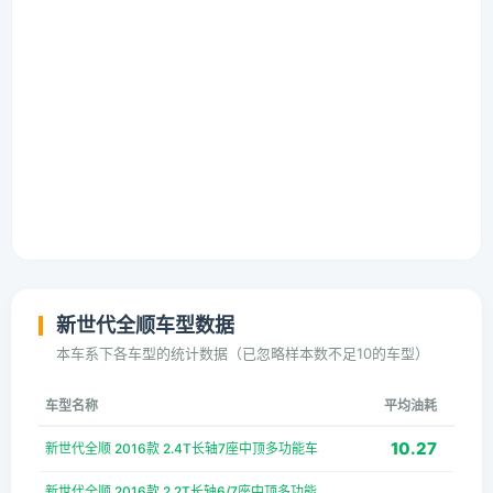
新世代全顺车型数据
本车系下各车型的统计数据（已忽略样本数不足10的车型）
车型名称
平均油耗
10.27
新世代全顺 2016款 2.4T长轴7座中顶多功能车
新世代全顺 2016款 2.2T长轴6/7座中顶多功能