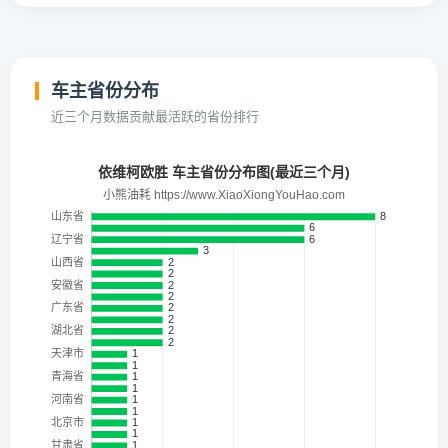
车主省份分布
近三个月数据贡献最活跃的省份排行