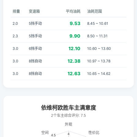
排量
变速箱
平均油耗
油耗范围
9.53
2.0
5挡手动
8.45 ~ 10.61
9.90
2.3
5挡手动
8.50 ~ 11.31
12.10
3.0
6挡手动
10.60 ~ 13.60
12.38
3.0
8挡自动
10.97 ~ 13.78
12.63
3.0
8挡自动
10.65 ~ 14.62