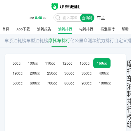
车主
8.48
95#
查油耗
元/升
首页
App下载
油耗报告
油耗排行
电耗排行
插混排行
帮助
车系油耗榜
车型油耗榜
摩托车排行
亿公里众测
续航力排行
自定义
50cc
100cc
110cc
125cc
150cc
160cc
190cc
200cc
250cc
300cc
350cc
400cc
500cc
600cc
700cc
800cc
900cc
1000cc
榜