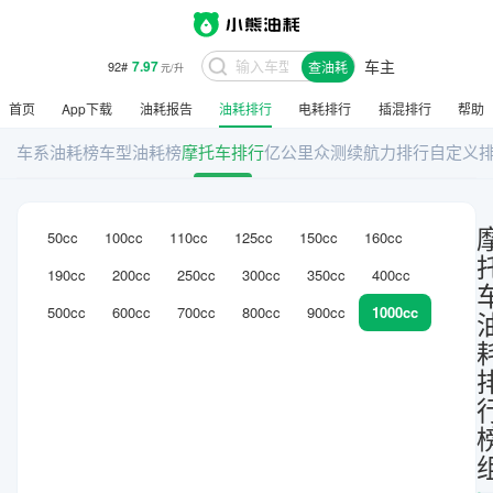
7.97
92#
元/升
车主
8.48
查油耗
95#
元/升
首页
App下载
油耗报告
油耗排行
电耗排行
插混排行
帮助
车系油耗榜
车型油耗榜
摩托车排行
亿公里众测
续航力排行
自定义
50cc
100cc
110cc
125cc
150cc
160cc
190cc
200cc
250cc
300cc
350cc
400cc
500cc
600cc
700cc
800cc
900cc
1000cc
榜