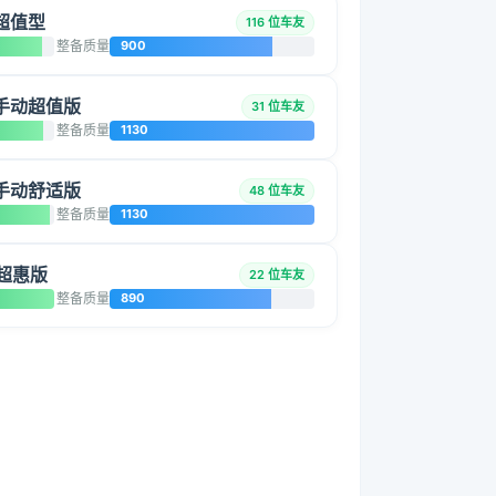
动超值型
116 位车友
整备质量
900
L 手动超值版
31 位车友
整备质量
1130
L 手动舒适版
48 位车友
整备质量
1130
 超惠版
22 位车友
整备质量
890