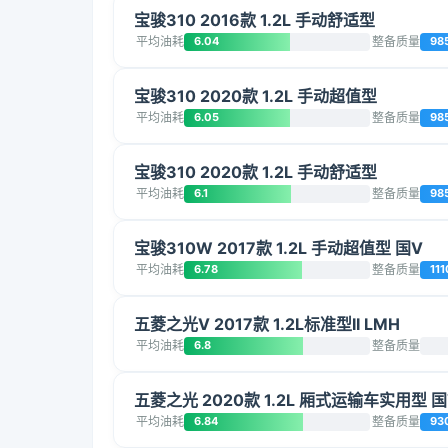
宝骏310 2016款 1.2L 手动舒适型
平均油耗
6.04
整备质量
98
宝骏310 2020款 1.2L 手动超值型
平均油耗
6.05
整备质量
98
宝骏310 2020款 1.2L 手动舒适型
平均油耗
6.1
整备质量
98
宝骏310W 2017款 1.2L 手动超值型 国V
平均油耗
6.78
整备质量
111
五菱之光V 2017款 1.2L标准型II LMH
平均油耗
6.8
整备质量
五菱之光 2020款 1.2L 厢式运输车实用型 国VI
平均油耗
6.84
整备质量
93