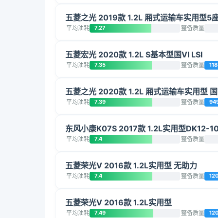
五菱之光 2019款 1.2L 厢式运输车实用型5
平均油耗
7.27
整备质量
五菱宏光 2020款 1.2L S基本型国VI LSI
平均油耗
7.35
整备质量
118
五菱之光 2020款 1.2L 厢式运输车实用型 国VI
平均油耗
7.39
整备质量
94
东风小康K07S 2017款 1.2L实用型DK12-1
平均油耗
7.4
整备质量
五菱荣光V 2016款 1.2L实用型 无助力
平均油耗
7.4
整备质量
12
五菱荣光V 2016款 1.2L实用型
平均油耗
7.49
整备质量
12