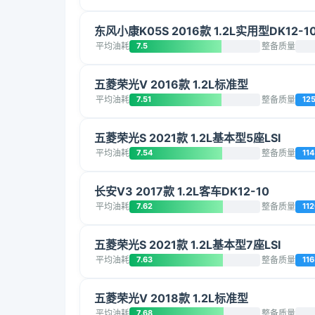
东风小康K05S 2016款 1.2L实用型DK12-1
平均油耗
7.5
整备质量
五菱荣光V 2016款 1.2L标准型
平均油耗
7.51
整备质量
12
五菱荣光S 2021款 1.2L基本型5座LSI
平均油耗
7.54
整备质量
114
长安V3 2017款 1.2L客车DK12-10
平均油耗
7.62
整备质量
11
五菱荣光S 2021款 1.2L基本型7座LSI
平均油耗
7.63
整备质量
116
五菱荣光V 2018款 1.2L标准型
平均油耗
7.68
整备质量