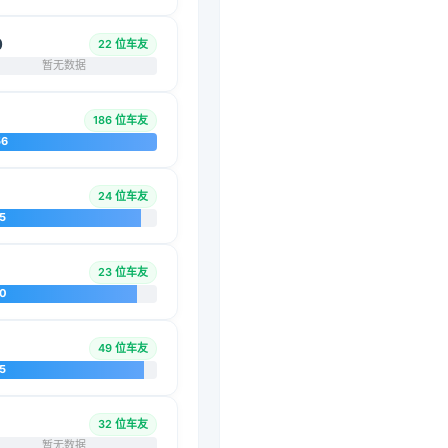
0
22 位车友
暂无数据
186 位车友
56
24 位车友
5
23 位车友
20
49 位车友
5
32 位车友
暂无数据