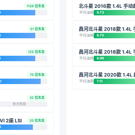
北斗星 2016款 1.4L 手
1126 位车友
5
平均油耗
6.73
昌河北斗星 2018款 1.4
51 位车友
5
平均油耗
6.75
昌河北斗星 2018款 1.4
125 位车友
5
平均油耗
6.99
昌河北斗星 2020款 1.4L
75 位车友
0
平均油耗
7.12
32 位车友
暂无数据
 2座 LSI
20 位车友
0