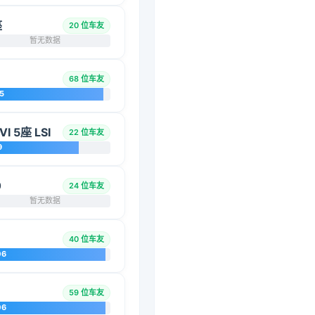
座
20 位车友
暂无数据
68 位车友
5
 5座 LSI
22 位车友
9
0
24 位车友
暂无数据
40 位车友
06
59 位车友
06