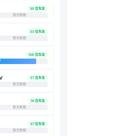
30 位车友
暂无数据
33 位车友
暂无数据
158 位车友
7
V
27 位车友
暂无数据
74 位车友
暂无数据
37 位车友
暂无数据