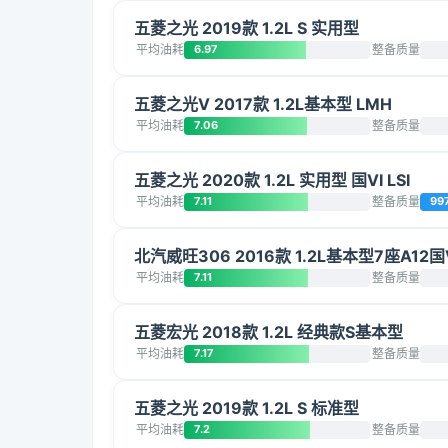
五菱之光 2019款 1.2L S 实用型
平均油耗
6.97
整备质量
五菱之光V 2017款 1.2L基本型 LMH
平均油耗
7.06
整备质量
五菱之光 2020款 1.2L 实用型 国VI LSI
平均油耗
7.11
整备质量
99
北汽威旺306 2016款 1.2L基本型7座A12国
平均油耗
7.11
整备质量
五菱宏光 2018款 1.2L 经典款S基本型
平均油耗
7.17
整备质量
五菱之光 2019款 1.2L S 标准型
平均油耗
7.2
整备质量