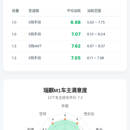
排量
变速箱
平均油耗
油耗范围
6.68
1.0
5挡手动
5.62 ~ 7.75
7.07
1.0
5挡手动
6.10 ~ 8.04
7.62
1.3
5挡AMT
6.67 ~ 8.57
7.05
1.3
5挡手动
6.11 ~ 7.98