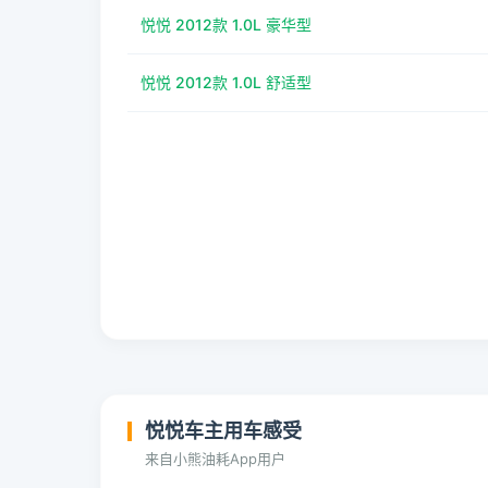
悦悦 2012款 1.0L 豪华型
悦悦 2012款 1.0L 舒适型
悦悦车主用车感受
来自小熊油耗App用户