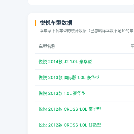
悦悦车型数据
本车系下各车型的统计数据（已忽略样本数不足10的车
车型名称
悦悦 2014款 J2 1.0L 豪华型
悦悦 2013款 国际版 1.0L 豪华型
悦悦 2013款 1.0L 豪华型
悦悦 2012款 CROSS 1.0L 豪华型
悦悦 2012款 CROSS 1.0L 舒适型