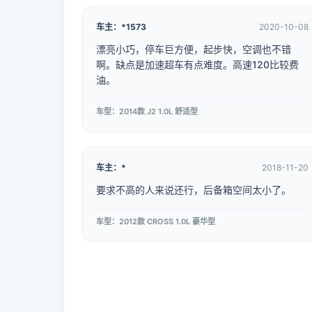
车主：*1573
2020-10-08
漂亮小巧，停车巨方便，起步快，空调也不错
啊。缺点是加速超车有点难度。高速120比较费
油。
车型：2014款 J2 1.0L 舒适型
车主：*
2018-11-20
要求不高的人来说还行，后备箱空间太小了。
车型：2012款 CROSS 1.0L 豪华型