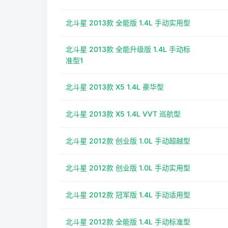
北斗星 2013款 全能版 1.4L 手动实用型
北斗星 2013款 全能升级版 1.4L 手动标
准型1
北斗星 2013款 X5 1.4L 豪华型
北斗星 2013款 X5 1.4L VVT 巡航型
北斗星 2012款 创业版 1.0L 手动超越型
北斗星 2012款 创业版 1.0L 手动实用型
北斗星 2012款 冠军版 1.4L 手动适用型
北斗星 2012款 全能版 1.4L 手动标准型