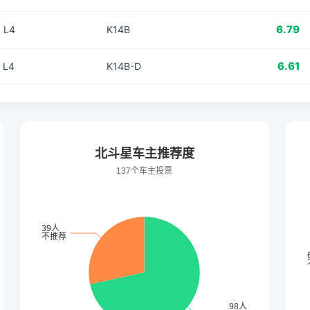
6.79
 L4
K14B
6.61
 L4
K14B-D