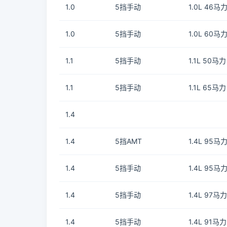
1.0
5挡手动
1.0L 46马力
1.0
5挡手动
1.0L 60马力
1.1
5挡手动
1.1L 50马力
1.1
5挡手动
1.1L 65马力
1.4
1.4
5挡AMT
1.4L 95马力
1.4
5挡手动
1.4L 95马力
1.4
5挡手动
1.4L 97马力
1.4
5挡手动
1.4L 91马力