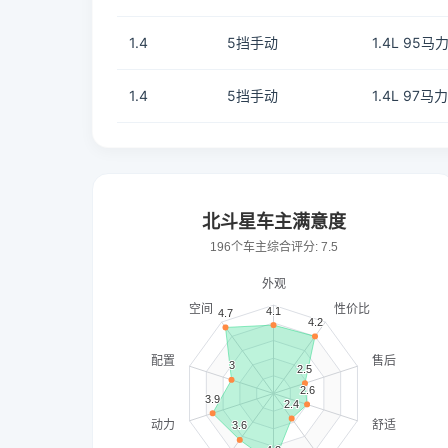
1.4
5挡手动
1.4L 95马力
1.4
5挡手动
1.4L 97马力