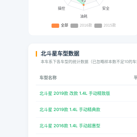
北斗星车型数据
本车系下各车型的统计数据（已忽略样本数不足10的车
车型名称
北斗星 2019款 改款 1.4L 手动精致版
北斗星 2019款 1.4L 手动精典款
北斗星 2016款 1.4L 手动超惠型