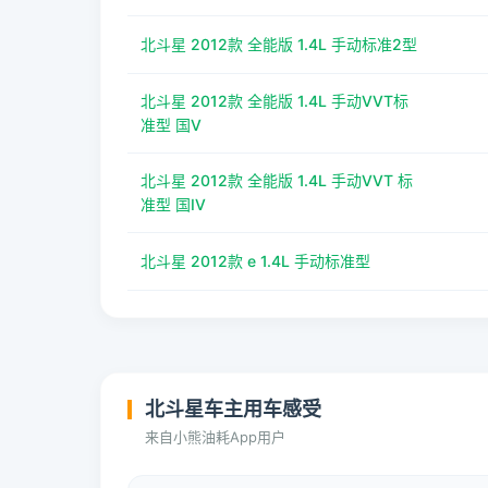
北斗星 2012款 全能版 1.4L 手动标准2型
北斗星 2012款 全能版 1.4L 手动VVT标
准型 国V
北斗星 2012款 全能版 1.4L 手动VVT 标
准型 国IV
北斗星 2012款 e 1.4L 手动标准型
北斗星车主用车感受
来自小熊油耗App用户