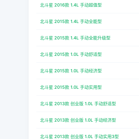
北斗星 2016款 1.4L 手动超值型
北斗星 2015款 1.4L 手动全能型
北斗星 2015款 1.4L 手动全能升级型
北斗星 2015款 1.0L 手动舒适型
北斗星 2015款 1.0L 手动经济型
北斗星 2015款 1.0L 手动实用型
北斗星 2013款 创业版 1.0L 手动舒适型
北斗星 2013款 创业版 1.0L 手动经济型
北斗星 2013款 创业版 1.0L 手动实用3型