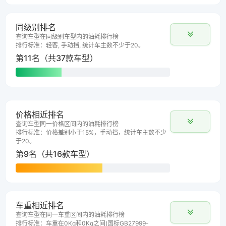
同级别排名
查询车型在同级别车型内的油耗排行榜
排行标准：轻客, 手动挡, 统计车主数不少于20。
第11名（共37款车型）
价格相近排名
查询车型同一价格区间内的油耗排行榜
排行标准：价格差别小于15%，手动挡，统计车主数不少
于20。
第9名（共16款车型）
车重相近排名
查询车型在同一车重区间内的油耗排行榜
排行标准：车重在0Kg和0Kg之间(国标GB27999-