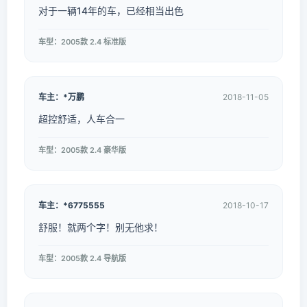
对于一辆14年的车，已经相当出色
车型：2005款 2.4 标准版
车主：*万鹏
2018-11-05
超控舒适，人车合一
车型：2005款 2.4 豪华版
车主：*6775555
2018-10-17
舒服！就两个字！别无他求！
车型：2005款 2.4 导航版