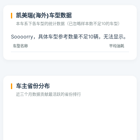
凯美瑞(海外)车型数据
本车系下各车型的统计数据（已忽略样本数不足10的车型）
Soooorry，具体车型参考数量不足10辆，无法显示。
车型名称
平均油耗
车主省份分布
近三个月数据贡献最活跃的省份排行