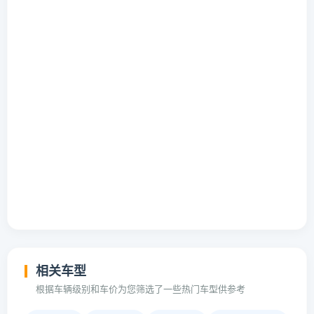
相关车型
根据车辆级别和车价为您筛选了一些热门车型供参考