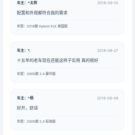
车主：*太师
2018-09-10
配置和外观都符合我的需求
车型：2018款 Hybrid XLE 美国版
车主：*.
2018-08-27
十五年的老车现在还能这样子实用 真的很好
车型：2005款 2.4 豪华版
车主：*杨
2018-06-08
好开，舒适
车型：2005款 2.4 标准版