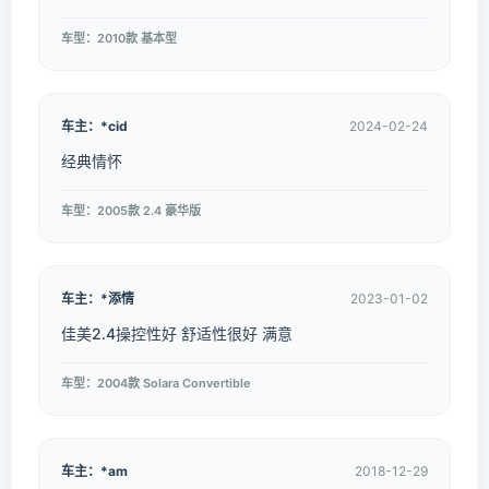
车型：2010款 基本型
车主：*cid
2024-02-24
经典情怀
车型：2005款 2.4 豪华版
车主：*添情
2023-01-02
佳美2.4操控性好 舒适性很好 满意
车型：2004款 Solara Convertible
车主：*am
2018-12-29