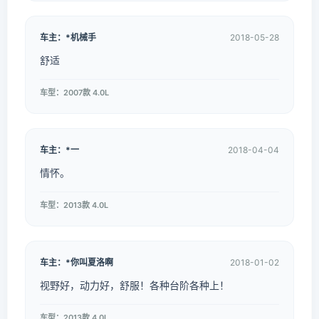
车主：*机械手
2018-05-28
舒适
车型：2007款 4.0L
车主：*一
2018-04-04
情怀。
车型：2013款 4.0L
车主：*你叫夏洛啊
2018-01-02
视野好，动力好，舒服！各种台阶各种上！
车型：2013款 4.0L