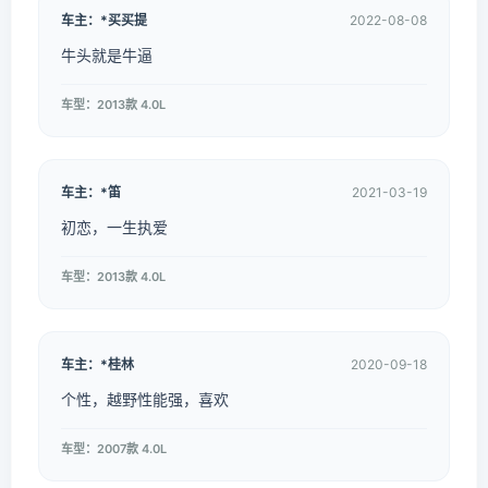
车主：*买买提
2022-08-08
牛头就是牛逼
车型：2013款 4.0L
车主：*笛
2021-03-19
初恋，一生执爱
车型：2013款 4.0L
车主：*桂林
2020-09-18
个性，越野性能强，喜欢
车型：2007款 4.0L