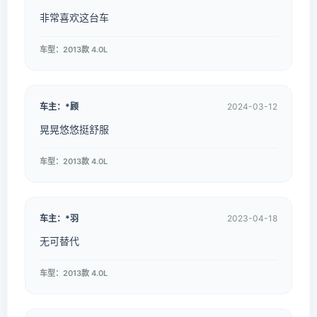
非常喜欢这台车
车型：2013款 4.0L
车主：*顾
2024-03-12
晃晃悠悠挺舒服
车型：2013款 4.0L
车主：*羽
2023-04-18
无可替代
车型：2013款 4.0L