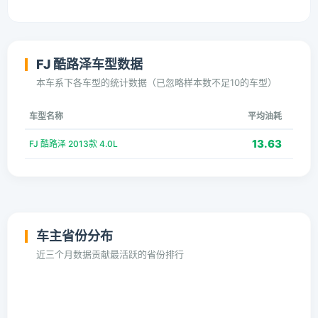
FJ 酷路泽车型数据
本车系下各车型的统计数据（已忽略样本数不足10的车型）
车型名称
平均油耗
13.63
FJ 酷路泽 2013款 4.0L
车主省份分布
近三个月数据贡献最活跃的省份排行