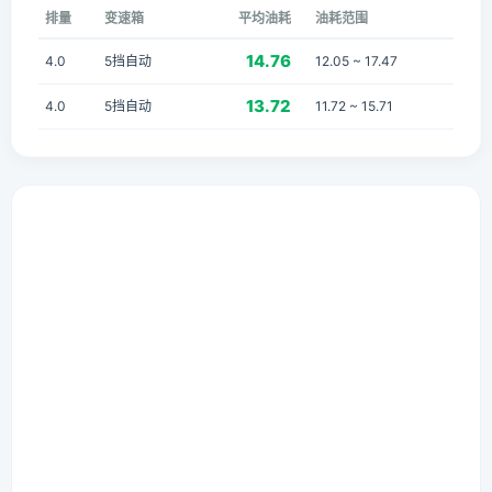
排量
变速箱
平均油耗
油耗范围
14.76
4.0
5挡自动
12.05 ~ 17.47
13.72
4.0
5挡自动
11.72 ~ 15.71