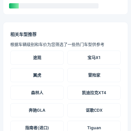
相关车型推荐
根据车辆级别和车价为您筛选了一些热门车型供参考
途观
宝马X1
翼虎
冒险家
森林人
凯迪拉克XT4
奔驰GLA
讴歌CDX
指南者(进口)
Tiguan