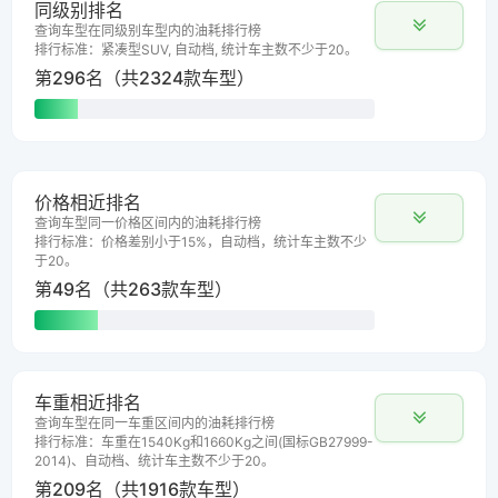
同级别排名
查询车型在同级别车型内的油耗排行榜
排行标准：紧凑型SUV, 自动档, 统计车主数不少于20。
第296名（共2324款车型）
价格相近排名
查询车型同一价格区间内的油耗排行榜
排行标准：价格差别小于15%，自动档，统计车主数不少
于20。
第49名（共263款车型）
车重相近排名
查询车型在同一车重区间内的油耗排行榜
排行标准：车重在1540Kg和1660Kg之间(国标GB27999-
2014)、自动档、统计车主数不少于20。
第209名（共1916款车型）