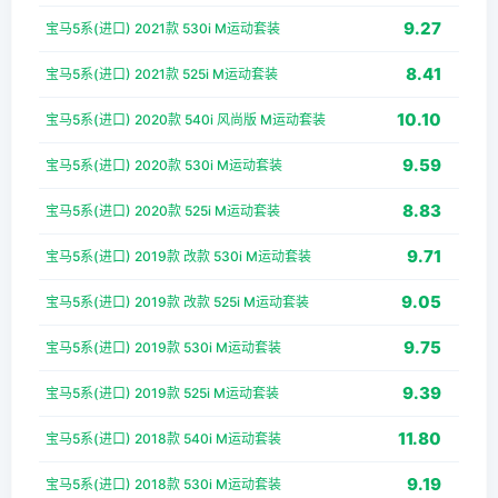
9.27
宝马5系(进口) 2021款 530i M运动套装
8.41
宝马5系(进口) 2021款 525i M运动套装
10.10
宝马5系(进口) 2020款 540i 风尚版 M运动套装
9.59
宝马5系(进口) 2020款 530i M运动套装
8.83
宝马5系(进口) 2020款 525i M运动套装
9.71
宝马5系(进口) 2019款 改款 530i M运动套装
9.05
宝马5系(进口) 2019款 改款 525i M运动套装
9.75
宝马5系(进口) 2019款 530i M运动套装
9.39
宝马5系(进口) 2019款 525i M运动套装
11.80
宝马5系(进口) 2018款 540i M运动套装
9.19
宝马5系(进口) 2018款 530i M运动套装