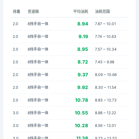
排量
变速箱
平均油耗
油耗范围
8.94
2.0
8挡手自一体
7.87 ~ 10.01
9.19
2.0
8挡手自一体
7.74 ~ 10.63
8.95
2.0
8挡手自一体
7.57 ~ 10.34
8.72
2.0
8挡手自一体
7.45 ~ 9.98
9.37
2.0
8挡手自一体
8.09 ~ 10.66
9.92
2.0
8挡手自一体
8.30 ~ 11.54
10.78
2.0
8挡手自一体
8.83 ~ 12.73
10.55
3.0
8挡手自一体
8.88 ~ 12.22
10.28
3.0
8挡手自一体
8.56 ~ 12.01
11.38
3.0
8挡手自一体
9.23 ~ 13.53