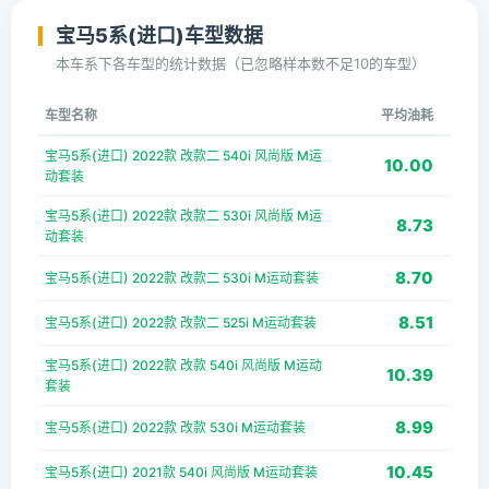
宝马5系(进口)车型数据
本车系下各车型的统计数据（已忽略样本数不足10的车型）
车型名称
平均油耗
宝马5系(进口) 2022款 改款二 540i 风尚版 M运
10.00
动套装
宝马5系(进口) 2022款 改款二 530i 风尚版 M运
8.73
动套装
8.70
宝马5系(进口) 2022款 改款二 530i M运动套装
8.51
宝马5系(进口) 2022款 改款二 525i M运动套装
宝马5系(进口) 2022款 改款 540i 风尚版 M运动
10.39
套装
8.99
宝马5系(进口) 2022款 改款 530i M运动套装
10.45
宝马5系(进口) 2021款 540i 风尚版 M运动套装