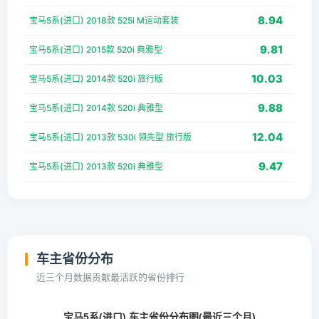
8.94
宝马5系(进口) 2018款 525i M运动套装
9.81
宝马5系(进口) 2015款 520i 典雅型
10.03
宝马5系(进口) 2014款 520i 旅行版
9.88
宝马5系(进口) 2014款 520i 典雅型
12.04
宝马5系(进口) 2013款 530i 领先型 旅行版
9.47
宝马5系(进口) 2013款 520i 典雅型
车主省份分布
近三个月数据贡献最活跃的省份排行