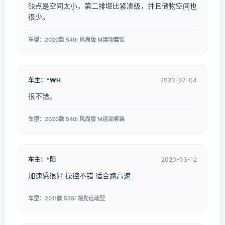
缺点是空间太小，第二排堪比紧凑级，并且储物空间也
很少。
车型：2020款 540i 风尚版 M运动套装
车主：*₩H
2020-07-04
很不错。
车型：2020款 540i 风尚版 M运动套装
车主：*阳
2020-03-12
加速感很好 操控不错 适合跑高速
车型：2011款 535i 领先运动型