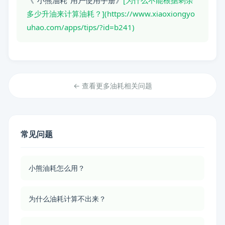
多少升油来计算油耗？](https://www.xiaoxiongyo
uhao.com/apps/tips/?id=b241)
← 查看更多油耗相关问题
常见问题
小熊油耗怎么用？
为什么油耗计算不出来？