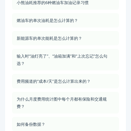
小熊油耗推荐的6种燃油车加油记录习惯
燃油车的单次油耗是怎么计算的？
新能源车的单次能耗是怎么计算的？
输入时“油灯亮了”、“油箱加满”和“上次忘记”怎么勾
选？
费用频道的“成本/天”是怎么计算出来的？
为什么月度费用统计图中每个月都有保险和交通规
费？
如何备份数据？