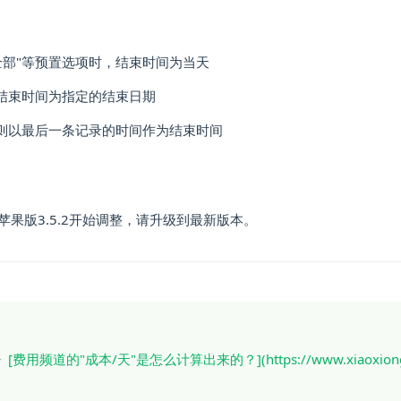
"全部"等预置选项时，结束时间为当天
结束时间为指定的结束日期
则以最后一条记录的时间作为结束时间
、苹果版3.5.2开始调整，请升级到最新版本。
》
[费用频道的"成本/天"是怎么计算出来的？](https://www.xiaoxiongyou