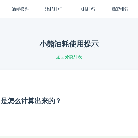
油耗报告
油耗排行
电耗排行
插混排行
小熊油耗使用提示
返回分类列表
"是怎么计算出来的？