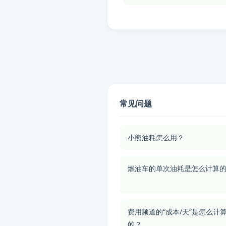
常见问题
小熊油耗怎么用？
燃油车的单次油耗是怎么计算
费用频道的“成本/天”是怎么计
的？