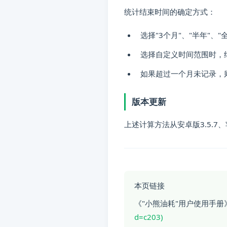
统计结束时间的确定方式：
选择"3个月"、"半年"、
选择自定义时间范围时，
如果超过一个月未记录，
版本更新
上述计算方法从安卓版3.5.7
本页链接
《"小熊油耗"用户使用手册
d=c203)