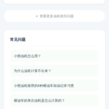
← 查看更多油耗相关问题
常见问题
小熊油耗怎么用？
为什么油耗计算不出来？
小熊油耗推荐的6种燃油车加油记录习惯
燃油车的单次油耗是怎么计算的？