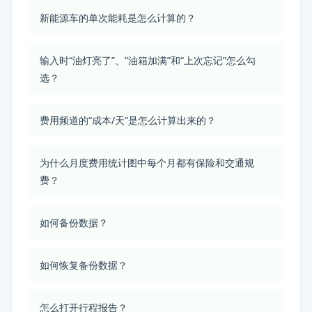
新能源车的单次能耗是怎么计算的？
输入时“油灯亮了”、“油箱加满”和“上次忘记”怎么勾
选？
费用频道的“成本/天”是怎么计算出来的？
为什么月度费用统计图中每个月都有保险和交通规
费？
如何备份数据？
如何恢复备份数据？
怎么打开行程报告？