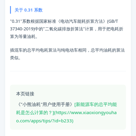
关于 0.31 系数
"0.31"系数根据国家标准《电动汽车能耗折算方法》(GB/T
37340-2019)中的"二氧化碳排放折算法"计算，用于把电耗折
算为等量油耗。
插混车的总平均电耗算法与纯电动车相同，总平均油耗的算法
类似。
本页链接
《"小熊油耗"用户使用手册》
[新能源车的总平均能
耗是怎么计算的？](https://www.xiaoxiongyouha
o.com/apps/tips/?id=b233)